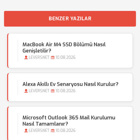
BENZER YAZILAR
MacBook Air M4 SSD Bölümü Nasıl
Genişletilir?
LEVERSNET
10.08.2026
Alexa Akıllı Ev Senaryosu Nasıl Kurulur?
LEVERSNET
10.08.2026
Microsoft Outlook 365 Mail Kurulumu
Nasıl Tamamlanır?
LEVERSNET
10.08.2026