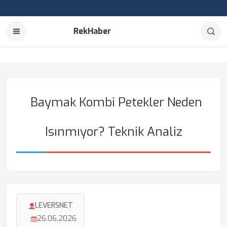
RekHaber
Baymak Kombi Petekler Neden
Isınmıyor? Teknik Analiz
LEVERSNET
26.06.2026