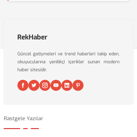
RekHaber
Güncel gelişmeleri ve trend haberleri takip eden,
okuyucularına yenilikçi içerikler sunan modern
haber sitesidir.
Rastgele Yazılar