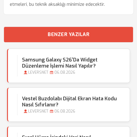
etmeleri, bu teknik aksaklığı minimize edecektir.
BENZER YAZILAR
Samsung Galaxy S26'da Widget
Düzenleme İşlemi Nasıl Yapılır?
LEVERSNET
06.08.2026
Vestel Buzdolabı Dijital Ekran Hata Kodu
Nasıl Sıfırlanır?
LEVERSNET
06.08.2026