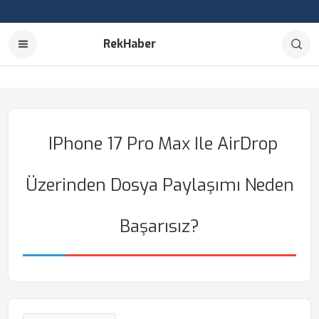
RekHaber
IPhone 17 Pro Max Ile AirDrop
Üzerinden Dosya Paylaşımı Neden
Başarısız?