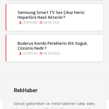
Samsung Smart TV Ses Çıkışı Harici
Hoparlöre Nasıl Aktarılır?
LEVERSNET
08.08.2026
Buderus Kombi Peteklerin Altı Soğuk,
Çözümü Nedir?
LEVERSNET
08.08.2026
RekHaber
Güncel gelişmeleri ve trend haberleri takip eden,