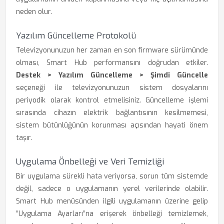
neden olur.
Yazılım Güncelleme Protokolü
Televizyonunuzun her zaman en son firmware sürümünde
olması, Smart Hub performansını doğrudan etkiler.
Destek > Yazılım Güncelleme > Şimdi Güncelle
seçeneği ile televizyonunuzun sistem dosyalarını
periyodik olarak kontrol etmelisiniz. Güncelleme işlemi
sırasında cihazın elektrik bağlantısının kesilmemesi,
sistem bütünlüğünün korunması açısından hayati önem
taşır.
Uygulama Önbelleği ve Veri Temizliği
Bir uygulama sürekli hata veriyorsa, sorun tüm sistemde
değil, sadece o uygulamanın yerel verilerinde olabilir.
Smart Hub menüsünden ilgili uygulamanın üzerine gelip
“Uygulama Ayarları”na erişerek önbelleği temizlemek,