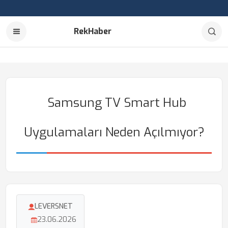
RekHaber
Samsung TV Smart Hub
Uygulamaları Neden Açılmıyor?
LEVERSNET
23.06.2026