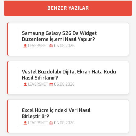
BENZER YAZILAR
Samsung Galaxy S26'da Widget
Düzenleme İşlemi Nasıl Yapılır?
LEVERSNET
06.08.2026
Vestel Buzdolabı Dijital Ekran Hata Kodu
Nasıl Sıfırlanır?
LEVERSNET
06.08.2026
Excel Hücre İçindeki Veri Nasıl
Birleştirilir?
LEVERSNET
06.08.2026