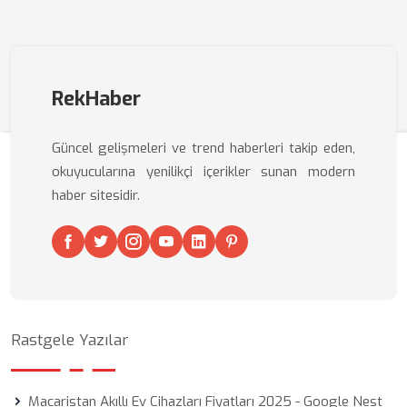
RekHaber
Güncel gelişmeleri ve trend haberleri takip eden,
okuyucularına yenilikçi içerikler sunan modern
haber sitesidir.
Rastgele Yazılar
Macaristan Akıllı Ev Cihazları Fiyatları 2025 - Google Nest