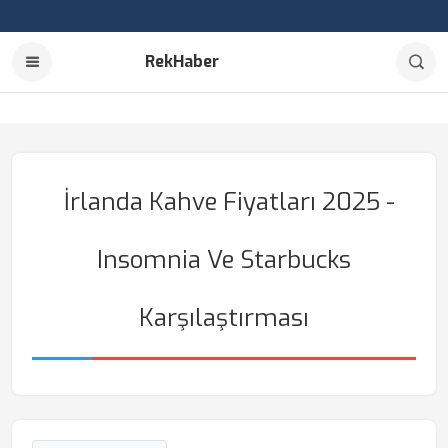
RekHaber
İrlanda Kahve Fiyatları 2025 -
Insomnia Ve Starbucks
Karşılaştırması