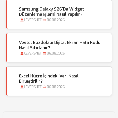
Samsung Galaxy S26'da Widget
Düzenleme İşlemi Nasıl Yapılır?
LEVERSNET
06.08.2026
Vestel Buzdolabı Dijital Ekran Hata Kodu
Nasıl Sıfırlanır?
LEVERSNET
06.08.2026
Excel Hücre İçindeki Veri Nasıl
Birleştirilir?
LEVERSNET
06.08.2026