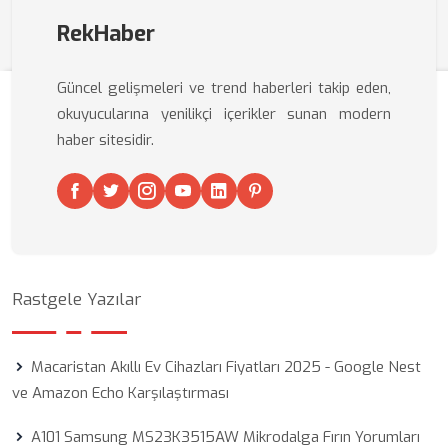
RekHaber
Güncel gelişmeleri ve trend haberleri takip eden,
okuyucularına yenilikçi içerikler sunan modern
haber sitesidir.
Rastgele Yazılar
Macaristan Akıllı Ev Cihazları Fiyatları 2025 - Google Nest
ve Amazon Echo Karşılaştırması
A101 Samsung MS23K3515AW Mikrodalga Fırın Yorumları