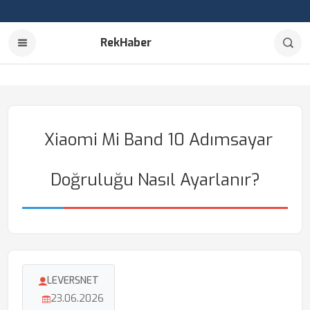
RekHaber
Xiaomi Mi Band 10 Adımsayar
Doğruluğu Nasıl Ayarlanır?
LEVERSNET
23.06.2026