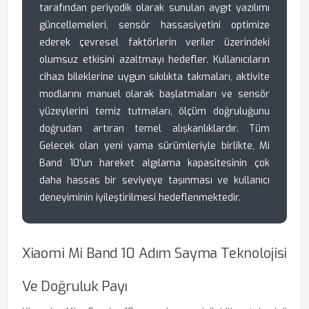
tarafından periyodik olarak sunulan aygıt yazılımı
güncellemeleri, sensör hassasiyetini optimize
ederek çevresel faktörlerin veriler üzerindeki
olumsuz etkisini azaltmayı hedefler. Kullanıcıların
cihazı bileklerine uygun sıkılıkta takmaları, aktivite
modlarını manuel olarak başlatmaları ve sensör
yüzeylerini temiz tutmaları, ölçüm doğruluğunu
doğrudan artıran temel alışkanlıklardır. Tüm
Gelecek olan yeni yama sürümleriyle birlikte, Mi
Band 10'un hareket algılama kapasitesinin çok
daha hassas bir seviyeye taşınması ve kullanıcı
deneyiminin iyileştirilmesi hedeflenmektedir.
Xiaomi Mi Band 10 Adım Sayma Teknolojisi
Ve Doğruluk Payı