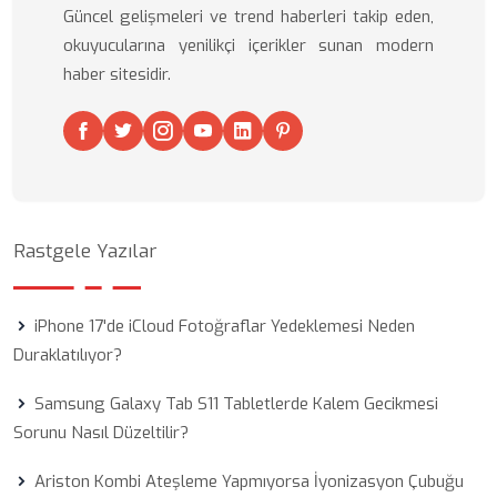
Güncel gelişmeleri ve trend haberleri takip eden,
okuyucularına yenilikçi içerikler sunan modern
haber sitesidir.
Rastgele Yazılar
iPhone 17'de iCloud Fotoğraflar Yedeklemesi Neden
Duraklatılıyor?
Samsung Galaxy Tab S11 Tabletlerde Kalem Gecikmesi
Sorunu Nasıl Düzeltilir?
Ariston Kombi Ateşleme Yapmıyorsa İyonizasyon Çubuğu