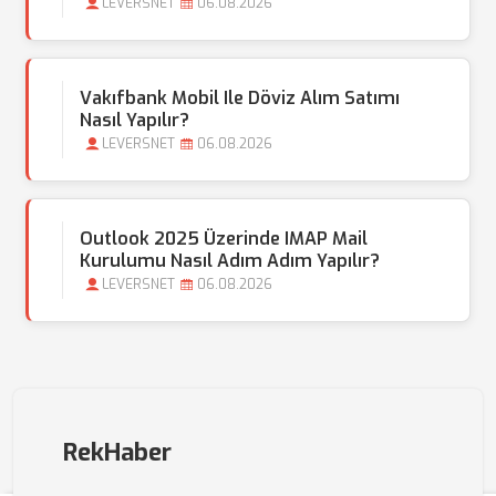
LEVERSNET
06.08.2026
Vakıfbank Mobil Ile Döviz Alım Satımı
Nasıl Yapılır?
LEVERSNET
06.08.2026
Outlook 2025 Üzerinde IMAP Mail
Kurulumu Nasıl Adım Adım Yapılır?
LEVERSNET
06.08.2026
RekHaber