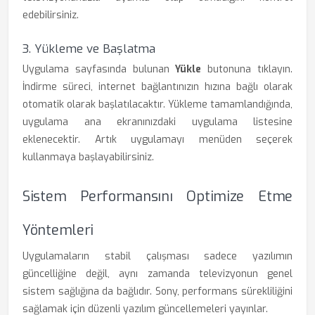
edebilirsiniz.
3. Yükleme ve Başlatma
Uygulama sayfasında bulunan
Yükle
butonuna tıklayın.
İndirme süreci, internet bağlantınızın hızına bağlı olarak
otomatik olarak başlatılacaktır. Yükleme tamamlandığında,
uygulama ana ekranınızdaki uygulama listesine
eklenecektir. Artık uygulamayı menüden seçerek
kullanmaya başlayabilirsiniz.
Sistem Performansını Optimize Etme
Yöntemleri
Uygulamaların stabil çalışması sadece yazılımın
güncelliğine değil, aynı zamanda televizyonun genel
sistem sağlığına da bağlıdır. Sony, performans sürekliliğini
sağlamak için düzenli yazılım güncellemeleri yayınlar.