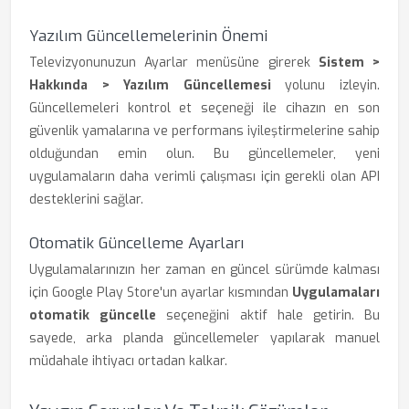
Yazılım Güncellemelerinin Önemi
Televizyonunuzun Ayarlar menüsüne girerek
Sistem >
Hakkında > Yazılım Güncellemesi
yolunu izleyin.
Güncellemeleri kontrol et seçeneği ile cihazın en son
güvenlik yamalarına ve performans iyileştirmelerine sahip
olduğundan emin olun. Bu güncellemeler, yeni
uygulamaların daha verimli çalışması için gerekli olan API
desteklerini sağlar.
Otomatik Güncelleme Ayarları
Uygulamalarınızın her zaman en güncel sürümde kalması
için Google Play Store'un ayarlar kısmından
Uygulamaları
otomatik güncelle
seçeneğini aktif hale getirin. Bu
sayede, arka planda güncellemeler yapılarak manuel
müdahale ihtiyacı ortadan kalkar.