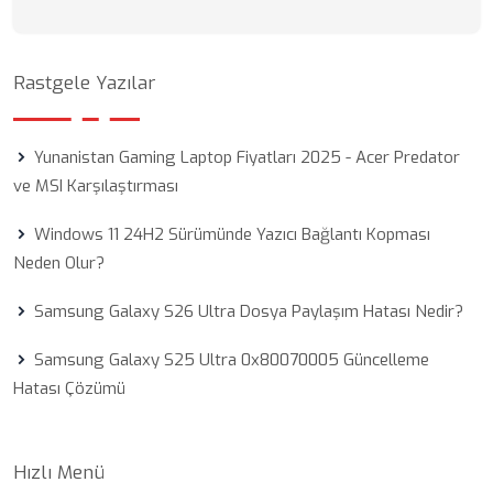
Rastgele Yazılar
Yunanistan Gaming Laptop Fiyatları 2025 - Acer Predator
ve MSI Karşılaştırması
Windows 11 24H2 Sürümünde Yazıcı Bağlantı Kopması
Neden Olur?
Samsung Galaxy S26 Ultra Dosya Paylaşım Hatası Nedir?
Samsung Galaxy S25 Ultra 0x80070005 Güncelleme
Hatası Çözümü
Hızlı Menü