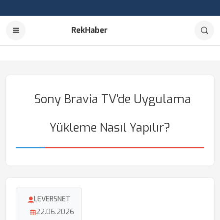
RekHaber
Sony Bravia TV'de Uygulama
Yükleme Nasıl Yapılır?
LEVERSNET
22.06.2026