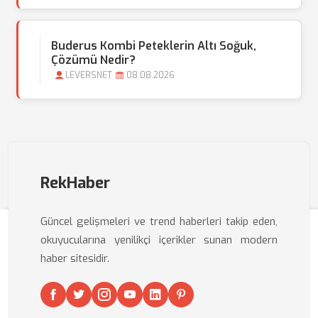
Buderus Kombi Peteklerin Altı Soğuk,
Çözümü Nedir?
LEVERSNET
08.08.2026
RekHaber
Güncel gelişmeleri ve trend haberleri takip eden,
okuyucularına yenilikçi içerikler sunan modern
haber sitesidir.