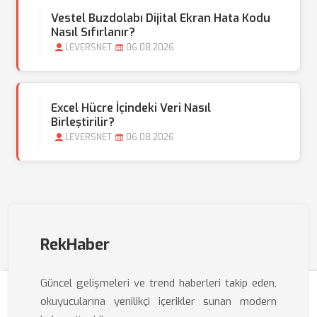
Vestel Buzdolabı Dijital Ekran Hata Kodu
Nasıl Sıfırlanır?
LEVERSNET
06.08.2026
Excel Hücre İçindeki Veri Nasıl
Birleştirilir?
LEVERSNET
06.08.2026
RekHaber
Güncel gelişmeleri ve trend haberleri takip eden,
okuyucularına yenilikçi içerikler sunan modern