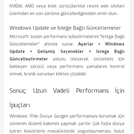
NVIDIA, AMD veya Intel sürücülerinizi resmi web siteleri
üzerinden en son sürüme güncellediğinizden emin olun.
Windows Update ve İsteğe Bağlı Güncellemeler
Microsoft, bazen performans iyileştirmelerini "İsteğe Bağlı
Güncellemeler" altında sunar.
Ayarlar > Windows
Update > Gelişmiş Seçenekler > İsteğe Bağlı
Güncelleştirmeler
yolunu izleyerek, sisteminiz için
bekleyen sürücü veya performans yamalarını kontrol
etmek, kronik sorunları kökten çözebilir.
Sonuç: Uzun Vadeli Performans İçin
İpuçları
Windows 11'de Dosya Gezgini performansını korumak için
sistemin düzenli bakımını yapmak şarttır. Çok fazla dosya
içeren klasörlerin masaüstünde yoğunlaşmaması, bulut