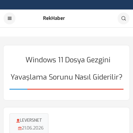
RekHaber
Windows 11 Dosya Gezgini
Yavaşlama Sorunu Nasıl Giderilir?
LEVERSNET
21.06.2026