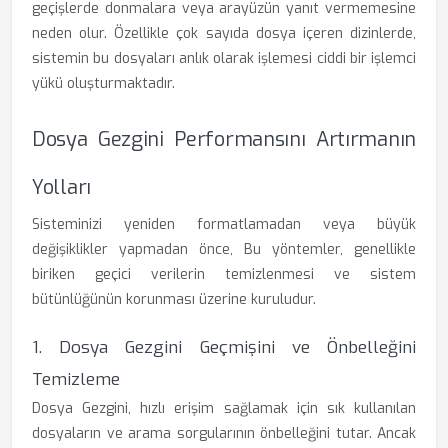
geçişlerde donmalara veya arayüzün yanıt vermemesine
neden olur. Özellikle çok sayıda dosya içeren dizinlerde,
sistemin bu dosyaları anlık olarak işlemesi ciddi bir işlemci
yükü oluşturmaktadır.
Dosya Gezgini Performansını Artırmanın
Yolları
Sisteminizi yeniden formatlamadan veya büyük
değişiklikler yapmadan önce, Bu yöntemler, genellikle
biriken geçici verilerin temizlenmesi ve sistem
bütünlüğünün korunması üzerine kuruludur.
1. Dosya Gezgini Geçmişini ve Önbelleğini
Temizleme
Dosya Gezgini, hızlı erişim sağlamak için sık kullanılan
dosyaların ve arama sorgularının önbelleğini tutar. Ancak