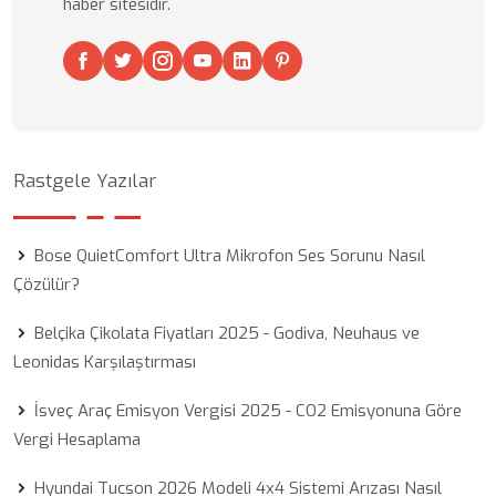
haber sitesidir.
Rastgele Yazılar
Bose QuietComfort Ultra Mikrofon Ses Sorunu Nasıl
Çözülür?
Belçika Çikolata Fiyatları 2025 - Godiva, Neuhaus ve
Leonidas Karşılaştırması
İsveç Araç Emisyon Vergisi 2025 - CO2 Emisyonuna Göre
Vergi Hesaplama
Hyundai Tucson 2026 Modeli 4x4 Sistemi Arızası Nasıl