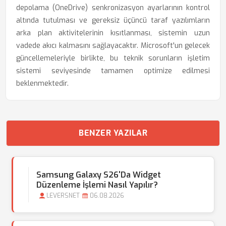
depolama (OneDrive) senkronizasyon ayarlarının kontrol
altında tutulması ve gereksiz üçüncü taraf yazılımların
arka plan aktivitelerinin kısıtlanması, sistemin uzun
vadede akıcı kalmasını sağlayacaktır. Microsoft'un gelecek
güncellemeleriyle birlikte, bu teknik sorunların işletim
sistemi seviyesinde tamamen optimize edilmesi
beklenmektedir.
BENZER YAZILAR
Samsung Galaxy S26'da Widget
Düzenleme İşlemi Nasıl Yapılır?
LEVERSNET
06.08.2026