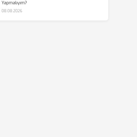
Yapmalıyım?
08.08.2026