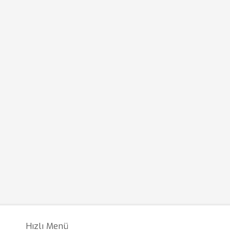
Hızlı Menü