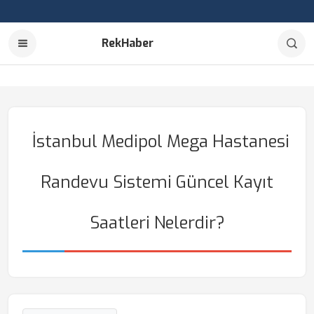
RekHaber
İstanbul Medipol Mega Hastanesi
Randevu Sistemi Güncel Kayıt
Saatleri Nelerdir?