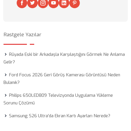
Rastgele Yazılar
Rüyada Eski bir Arkadaşla Karşılaştığını Görmek Ne Anlama
Gelir?
Ford Focus 2026 Geri Görüş Kamerası Görüntüsü Neden
Bulanık?
Philips 65OLED809 Televizyonda Uygulama Yükleme
Sorunu Çözümü
Samsung S26 Ultra'da Ekran Kartı Ayarları Nerede?