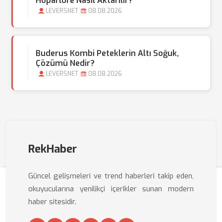
Hoparlöre Nasıl Aktarılır?
LEVERSNET
08.08.2026
Buderus Kombi Peteklerin Altı Soğuk,
Çözümü Nedir?
LEVERSNET
08.08.2026
RekHaber
Güncel gelişmeleri ve trend haberleri takip eden,
okuyucularına yenilikçi içerikler sunan modern
haber sitesidir.