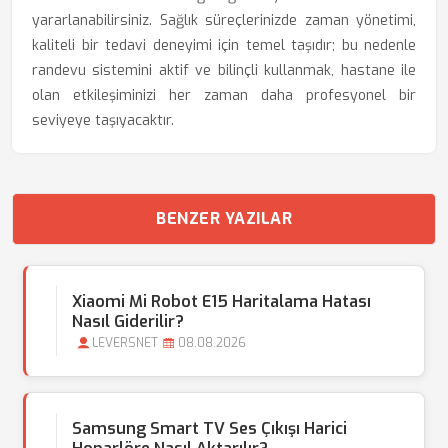
yararlanabilirsiniz. Sağlık süreçlerinizde zaman yönetimi,
kaliteli bir tedavi deneyimi için temel taşıdır; bu nedenle
randevu sistemini aktif ve bilinçli kullanmak, hastane ile
olan etkileşiminizi her zaman daha profesyonel bir
seviyeye taşıyacaktır.
BENZER YAZILAR
Xiaomi Mi Robot E15 Haritalama Hatası
Nasıl Giderilir?
LEVERSNET
08.08.2026
Samsung Smart TV Ses Çıkışı Harici