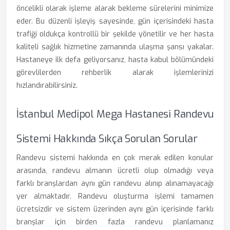
öncelikli olarak işleme alarak bekleme sürelerini minimize
eder. Bu düzenli işleyiş sayesinde, gün içerisindeki hasta
trafiği oldukça kontrollü bir şekilde yönetilir ve her hasta
kaliteli sağlık hizmetine zamanında ulaşma şansı yakalar.
Hastaneye ilk defa geliyorsanız, hasta kabul bölümündeki
görevlilerden rehberlik alarak işlemlerinizi
hızlandırabilirsiniz.
İstanbul Medipol Mega Hastanesi Randevu
Sistemi Hakkında Sıkça Sorulan Sorular
Randevu sistemi hakkında en çok merak edilen konular
arasında, randevu almanın ücretli olup olmadığı veya
farklı branşlardan aynı gün randevu alınıp alınamayacağı
yer almaktadır. Randevu oluşturma işlemi tamamen
ücretsizdir ve sistem üzerinden aynı gün içerisinde farklı
branşlar için birden fazla randevu planlamanız