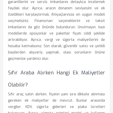
garantilerini ve servis imkanlarını detaylıca incelemek
faydalı olur. Ayrıca, aracın donanım seviyesini ve ek
özellikleri karşılaştırmalı, ihtiyaçlarınıza en uygun modeli
seçmelisiniz. Finansman seçeneklerini ve taksit
imkanlarını da göz önünde bulundurun. Unutmayın, bazı
modellerde opsiyonlar ve paketler fiyatı ciddi şekilde
artırabiliyor. Ayrıca, vergi ve sigorta maliyetlerini de
hesaba katmalısınız. Son olarak, güvenilir satıcı ve yetkili
bayilerden alışveriş yapmak, olası sorunların önüne
geçmenize yardımcı olur.
Sıfır Araba Alırken Hangi Ek Maliyetler
Olabilir?
Sıfır araç satın alırken, fiyatın yanı sıra dikkate alınması
gereken ek maliyetler de mevcut. Bunlar arasında
vergiler, KDV, sigorta giderleri ve plaka ücretleri