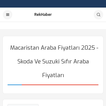
RekHaber
Macaristan Araba Fiyatları 2025 -
Skoda Ve Suzuki Sıfır Araba
Fiyatları