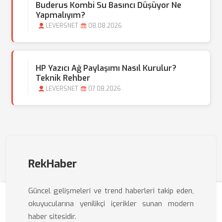
Buderus Kombi Su Basıncı Düşüyor Ne
Yapmalıyım?
LEVERSNET
08.08.2026
HP Yazıcı Ağ Paylaşımı Nasıl Kurulur?
Teknik Rehber
LEVERSNET
07.08.2026
RekHaber
Güncel gelişmeleri ve trend haberleri takip eden,
okuyucularına yenilikçi içerikler sunan modern
haber sitesidir.