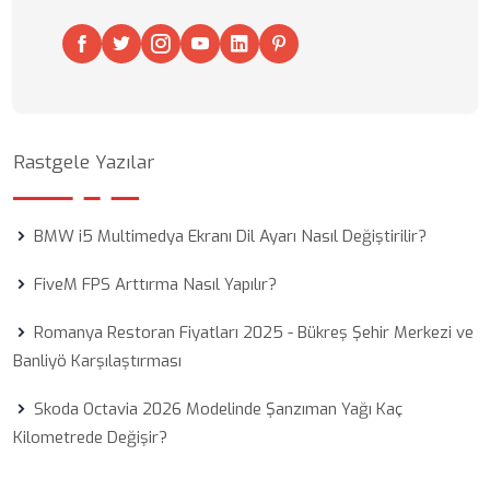
Rastgele Yazılar
BMW i5 Multimedya Ekranı Dil Ayarı Nasıl Değiştirilir?
FiveM FPS Arttırma Nasıl Yapılır?
Romanya Restoran Fiyatları 2025 - Bükreş Şehir Merkezi ve
Banliyö Karşılaştırması
Skoda Octavia 2026 Modelinde Şanzıman Yağı Kaç
Kilometrede Değişir?