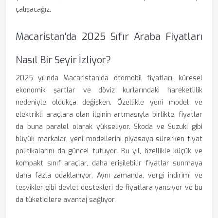
çalışacağız.
Macaristan'da 2025 Sıfır Araba Fiyatları
Nasıl Bir Seyir İzliyor?
2025 yılında Macaristan'da otomobil fiyatları, küresel
ekonomik şartlar ve döviz kurlarındaki hareketlilik
nedeniyle oldukça değişken. Özellikle yeni model ve
elektrikli araçlara olan ilginin artmasıyla birlikte, fiyatlar
da buna paralel olarak yükseliyor. Skoda ve Suzuki gibi
büyük markalar, yeni modellerini piyasaya sürerken fiyat
politikalarını da güncel tutuyor. Bu yıl, özellikle küçük ve
kompakt sınıf araçlar, daha erişilebilir fiyatlar sunmaya
daha fazla odaklanıyor. Aynı zamanda, vergi indirimi ve
teşvikler gibi devlet destekleri de fiyatlara yansıyor ve bu
da tüketicilere avantaj sağlıyor.