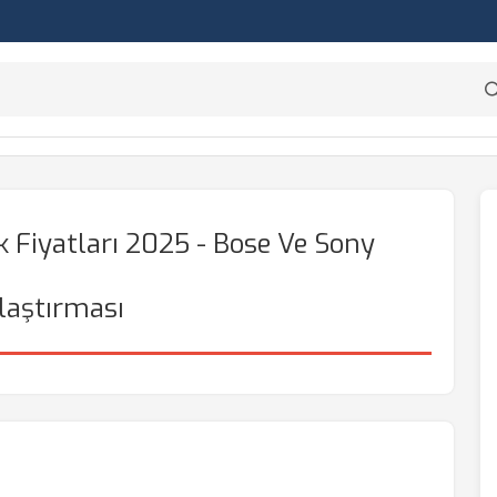
k Fiyatları 2025 - Bose Ve Sony
laştırması