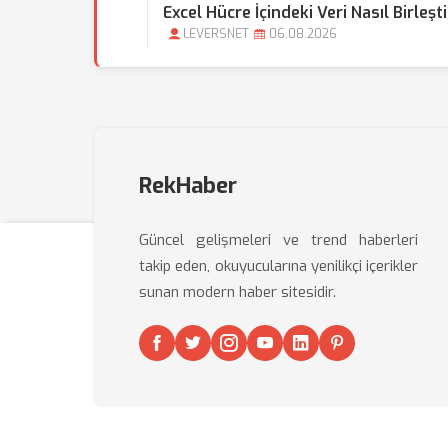
Excel Hücre İçindeki Veri Nasıl Birleşti
LEVERSNET
06.08.2026
RekHaber
Güncel gelişmeleri ve trend haberleri
takip eden, okuyucularına yenilikçi içerikler
sunan modern haber sitesidir.