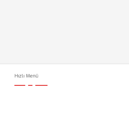
Hızlı Menü