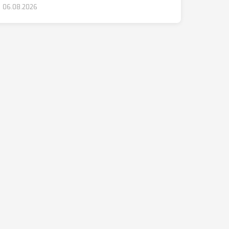
06.08.2026