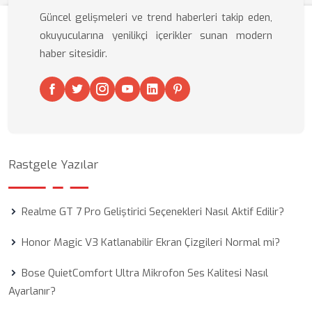
Güncel gelişmeleri ve trend haberleri takip eden,
okuyucularına yenilikçi içerikler sunan modern
haber sitesidir.
Rastgele Yazılar
Realme GT 7 Pro Geliştirici Seçenekleri Nasıl Aktif Edilir?
Honor Magic V3 Katlanabilir Ekran Çizgileri Normal mi?
Bose QuietComfort Ultra Mikrofon Ses Kalitesi Nasıl
Ayarlanır?