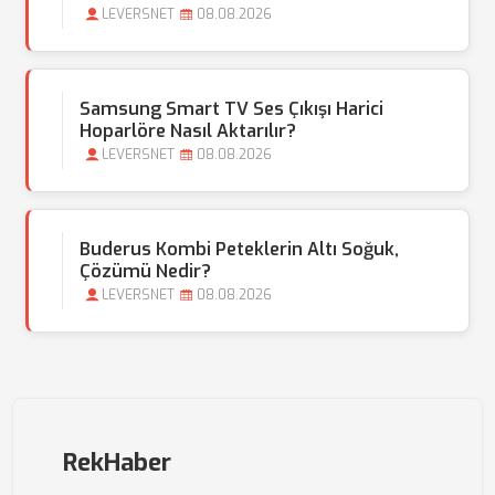
LEVERSNET
08.08.2026
Samsung Smart TV Ses Çıkışı Harici
Hoparlöre Nasıl Aktarılır?
LEVERSNET
08.08.2026
Buderus Kombi Peteklerin Altı Soğuk,
Çözümü Nedir?
LEVERSNET
08.08.2026
RekHaber