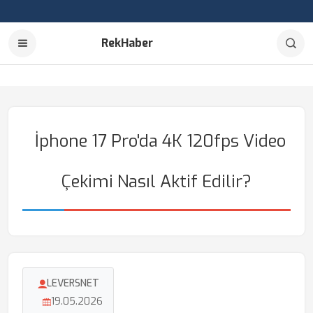
RekHaber
İphone 17 Pro'da 4K 120fps Video
Çekimi Nasıl Aktif Edilir?
LEVERSNET
19.05.2026