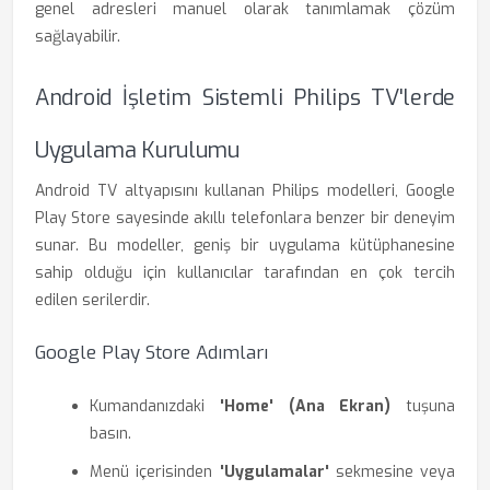
genel adresleri manuel olarak tanımlamak çözüm
sağlayabilir.
Android İşletim Sistemli Philips TV'lerde
Uygulama Kurulumu
Android TV altyapısını kullanan Philips modelleri, Google
Play Store sayesinde akıllı telefonlara benzer bir deneyim
sunar. Bu modeller, geniş bir uygulama kütüphanesine
sahip olduğu için kullanıcılar tarafından en çok tercih
edilen serilerdir.
Google Play Store Adımları
Kumandanızdaki
'Home' (Ana Ekran)
tuşuna
basın.
Menü içerisinden
'Uygulamalar'
sekmesine veya