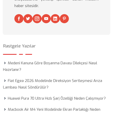
haber sitesidir.
Rastgele Yazılar
Medeni Kanuna Göre Boşanma Davası Dilekçesi Nasıl
Hazırlanır?
Fiat Egea 2026 Modelinde Direksiyon Sertleşmesi Arıza
Lambası Nasıl Söndürülür?
Huawei Pura 70 Ultra Hızlı Şarj Özelliği Neden Çalışmıyor?
Macbook Air M4 Yeni Modelinde Ekran Parlaklığı Neden