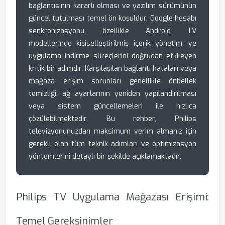
bağlantısının kararlı olması ve yazılım sürümünün
güncel tutulması temel ön koşuldur. Google hesabı
senkronizasyonu, özellikle Android TV
modellerinde kişiselleştirilmiş içerik yönetimi ve
uygulama indirme süreçlerini doğrudan etkileyen
kritik bir adımdır. Karşılaşılan bağlantı hataları veya
mağaza erişim sorunları genellikle önbellek
temizliği, ağ ayarlarının yeniden yapılandırılması
veya sistem güncellemeleri ile hızlıca
çözülebilmektedir. Bu rehber, Philips
televizyonunuzdan maksimum verim almanız için
gerekli olan tüm teknik adımları ve optimizasyon
yöntemlerini detaylı bir şekilde açıklamaktadır.
Philips TV Uygulama Mağazası Erişimi:
Temel Gereksinimler