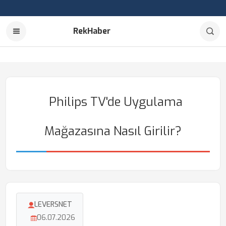
RekHaber
Philips TV'de Uygulama
Mağazasına Nasıl Girilir?
LEVERSNET
06.07.2026