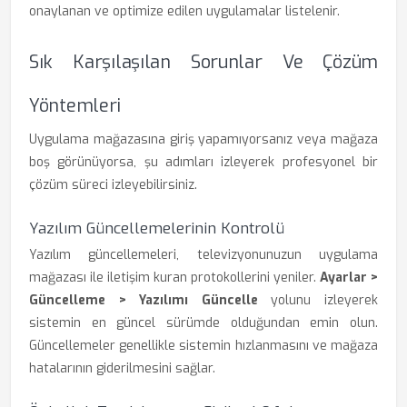
onaylanan ve optimize edilen uygulamalar listelenir.
Sık Karşılaşılan Sorunlar Ve Çözüm
Yöntemleri
Uygulama mağazasına giriş yapamıyorsanız veya mağaza
boş görünüyorsa, şu adımları izleyerek profesyonel bir
çözüm süreci izleyebilirsiniz.
Yazılım Güncellemelerinin Kontrolü
Yazılım güncellemeleri, televizyonunuzun uygulama
mağazası ile iletişim kuran protokollerini yeniler.
Ayarlar >
Güncelleme > Yazılımı Güncelle
yolunu izleyerek
sistemin en güncel sürümde olduğundan emin olun.
Güncellemeler genellikle sistemin hızlanmasını ve mağaza
hatalarının giderilmesini sağlar.