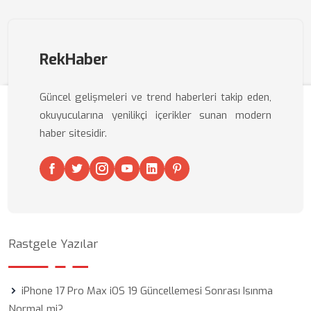
RekHaber
Güncel gelişmeleri ve trend haberleri takip eden,
okuyucularına yenilikçi içerikler sunan modern
haber sitesidir.
Rastgele Yazılar
iPhone 17 Pro Max iOS 19 Güncellemesi Sonrası Isınma
Normal mi?