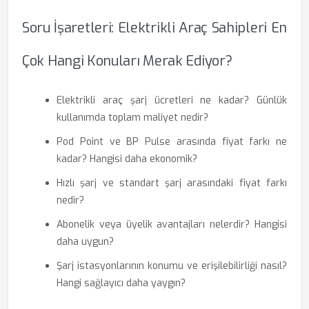
Soru İşaretleri: Elektrikli Araç Sahipleri En
Çok Hangi Konuları Merak Ediyor?
Elektrikli araç şarj ücretleri ne kadar? Günlük
kullanımda toplam maliyet nedir?
Pod Point ve BP Pulse arasında fiyat farkı ne
kadar? Hangisi daha ekonomik?
Hızlı şarj ve standart şarj arasındaki fiyat farkı
nedir?
Abonelik veya üyelik avantajları nelerdir? Hangisi
daha uygun?
Şarj istasyonlarının konumu ve erişilebilirliği nasıl?
Hangi sağlayıcı daha yaygın?