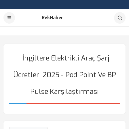
RekHaber
İngiltere Elektrikli Araç Şarj
Ücretleri 2025 - Pod Point Ve BP
Pulse Karşılaştırması