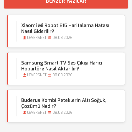
BENZER YAZILAR
Xiaomi Mi Robot E15 Haritalama Hatası
Nasıl Giderilir?
LEVERSNET
08.08.2026
Samsung Smart TV Ses Çıkışı Harici
Hoparlöre Nasıl Aktarılır?
LEVERSNET
08.08.2026
Buderus Kombi Peteklerin Altı Soğuk,
Çözümü Nedir?
LEVERSNET
08.08.2026