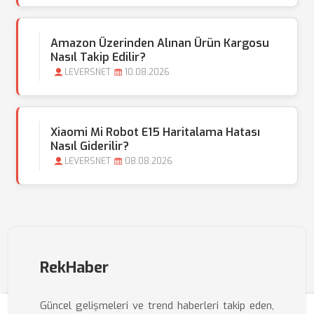
Amazon Üzerinden Alınan Ürün Kargosu
Nasıl Takip Edilir?
LEVERSNET
10.08.2026
Xiaomi Mi Robot E15 Haritalama Hatası
Nasıl Giderilir?
LEVERSNET
08.08.2026
RekHaber
Güncel gelişmeleri ve trend haberleri takip eden,