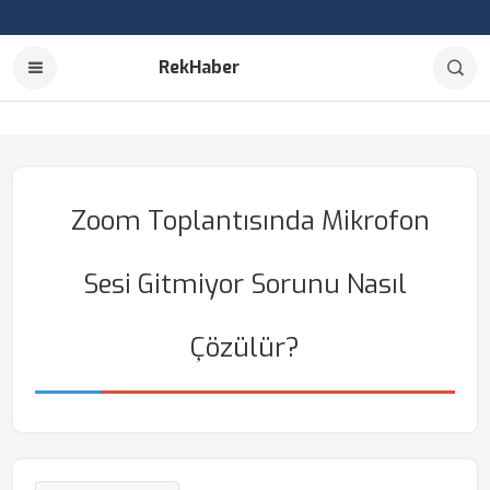
RekHaber
Zoom Toplantısında Mikrofon
Sesi Gitmiyor Sorunu Nasıl
Çözülür?