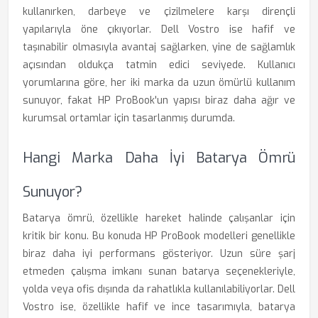
kullanırken, darbeye ve çizilmelere karşı dirençli
yapılarıyla öne çıkıyorlar. Dell Vostro ise hafif ve
taşınabilir olmasıyla avantaj sağlarken, yine de sağlamlık
açısından oldukça tatmin edici seviyede. Kullanıcı
yorumlarına göre, her iki marka da uzun ömürlü kullanım
sunuyor, fakat HP ProBook'un yapısı biraz daha ağır ve
kurumsal ortamlar için tasarlanmış durumda.
Hangi Marka Daha İyi Batarya Ömrü
Sunuyor?
Batarya ömrü, özellikle hareket halinde çalışanlar için
kritik bir konu. Bu konuda HP ProBook modelleri genellikle
biraz daha iyi performans gösteriyor. Uzun süre şarj
etmeden çalışma imkanı sunan batarya seçenekleriyle,
yolda veya ofis dışında da rahatlıkla kullanılabiliyorlar. Dell
Vostro ise, özellikle hafif ve ince tasarımıyla, batarya