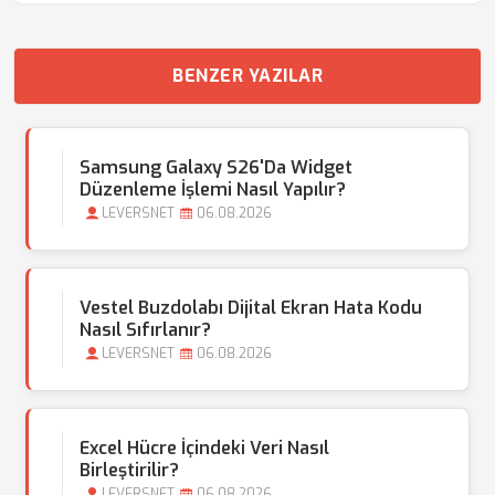
BENZER YAZILAR
Samsung Galaxy S26'da Widget
Düzenleme İşlemi Nasıl Yapılır?
LEVERSNET
06.08.2026
Vestel Buzdolabı Dijital Ekran Hata Kodu
Nasıl Sıfırlanır?
LEVERSNET
06.08.2026
Excel Hücre İçindeki Veri Nasıl
Birleştirilir?
LEVERSNET
06.08.2026