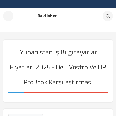
RekHaber
Yunanistan İş Bilgisayarları
Fiyatları 2025 - Dell Vostro Ve HP
ProBook Karşılaştırması