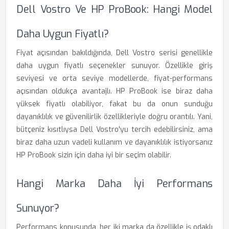
Dell Vostro Ve HP ProBook: Hangi Model
Daha Uygun Fiyatlı?
Fiyat açısından bakıldığında, Dell Vostro serisi genellikle
daha uygun fiyatlı seçenekler sunuyor. Özellikle giriş
seviyesi ve orta seviye modellerde, fiyat-performans
açısından oldukça avantajlı. HP ProBook ise biraz daha
yüksek fiyatlı olabiliyor, fakat bu da onun sunduğu
dayanıklılık ve güvenilirlik özellikleriyle doğru orantılı. Yani,
bütçeniz kısıtlıysa Dell Vostro'yu tercih edebilirsiniz, ama
biraz daha uzun vadeli kullanım ve dayanıklılık istiyorsanız
HP ProBook sizin için daha iyi bir seçim olabilir.
Hangi Marka Daha İyi Performans
Sunuyor?
Performans konusunda, her iki marka da özellikle iş odaklı