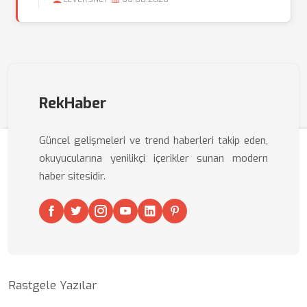
RekHaber
Güncel gelişmeleri ve trend haberleri takip eden,
okuyucularına yenilikçi içerikler sunan modern
haber sitesidir.
Rastgele Yazılar