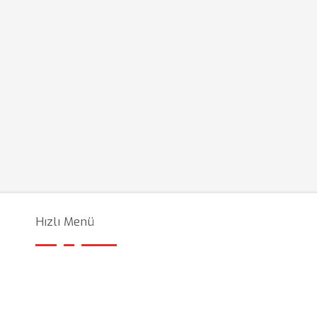
Hızlı Menü