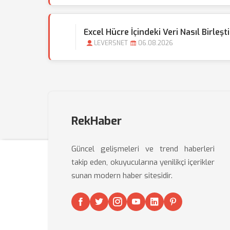
Excel Hücre İçindeki Veri Nasıl Birleşti
LEVERSNET
06.08.2026
RekHaber
Güncel gelişmeleri ve trend haberleri
takip eden, okuyucularına yenilikçi içerikler
sunan modern haber sitesidir.