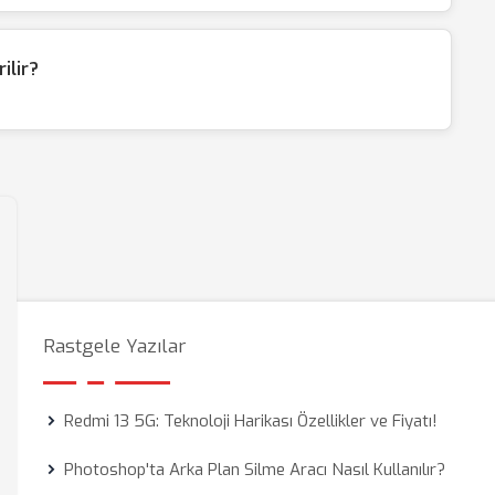
rilir?
Rastgele Yazılar
Redmi 13 5G: Teknoloji Harikası Özellikler ve Fiyatı!
Photoshop'ta Arka Plan Silme Aracı Nasıl Kullanılır?