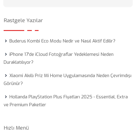
Rastgele Yazılar
Buderus Kombi Eco Modu Nedir ve Nasıl Aktif Edilir?
iPhone 17'de iCloud Fotoğraflar Yedeklemesi Neden
Duraklatılıyor?
Xiaomi Akıllı Priz Mi Home Uygulamasında Neden Çevrimdışı
Görünür?
Hollanda PlayStation Plus Fiyatları 2025 - Essential, Extra
ve Premium Paketler
Hızlı Menü