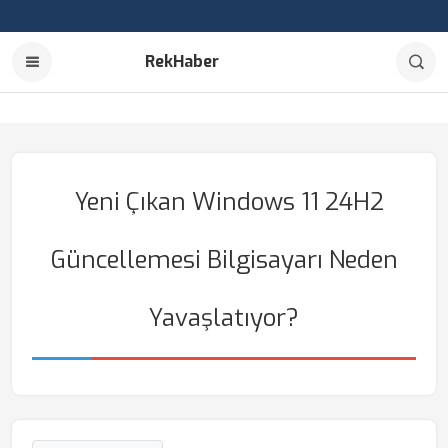
RekHaber
Yeni Çıkan Windows 11 24H2
Güncellemesi Bilgisayarı Neden
Yavaşlatıyor?