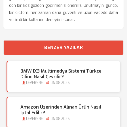
son bir kez gözden geçirmenizi öneririz. Unutmayın, güncel
bir sistem, her zaman daha güvenli ve uzun vadede daha
verimli bir kullanım deneyimi sunar.
BENZER YAZILAR
BMW IX3 Multimedya Sistemi Türkçe
Diline Nasıl Çevrilir?
LEVERSNET
06.08.2026
Amazon Üzerinden Alınan Ürün Nasıl
İptal Edilir?
LEVERSNET
06.08.2026