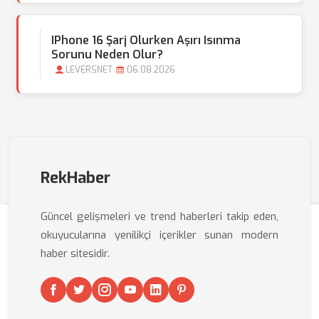
IPhone 16 Şarj Olurken Aşırı Isınma
Sorunu Neden Olur?
LEVERSNET
06.08.2026
RekHaber
Güncel gelişmeleri ve trend haberleri takip eden,
okuyucularına yenilikçi içerikler sunan modern
haber sitesidir.