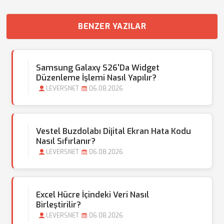
BENZER YAZILAR
Samsung Galaxy S26'da Widget
Düzenleme İşlemi Nasıl Yapılır?
LEVERSNET
06.08.2026
Vestel Buzdolabı Dijital Ekran Hata Kodu
Nasıl Sıfırlanır?
LEVERSNET
06.08.2026
Excel Hücre İçindeki Veri Nasıl
Birleştirilir?
LEVERSNET
06.08.2026