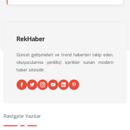
RekHaber
Güncel gelişmeleri ve trend haberleri takip eden,
okuyucularına yenilikçi içerikler sunan modern
haber sitesidir.
Rastgele Yazılar