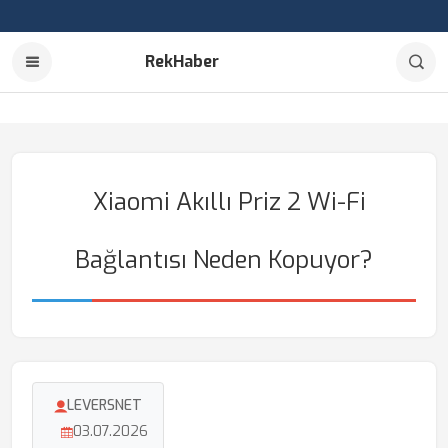
RekHaber
Xiaomi Akıllı Priz 2 Wi-Fi
Bağlantısı Neden Kopuyor?
LEVERSNET
03.07.2026