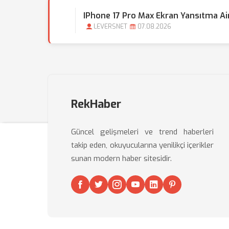
IPhone 17 Pro Max Ekran Yansıtma Air
LEVERSNET
07.08.2026
RekHaber
Güncel gelişmeleri ve trend haberleri
takip eden, okuyucularına yenilikçi içerikler
sunan modern haber sitesidir.