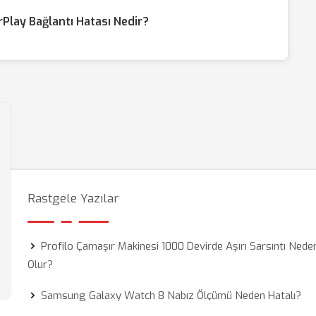
Play Bağlantı Hatası Nedir?
Rastgele Yazılar
Profilo Çamaşır Makinesi 1000 Devirde Aşırı Sarsıntı Nede
Olur?
Samsung Galaxy Watch 8 Nabız Ölçümü Neden Hatalı?