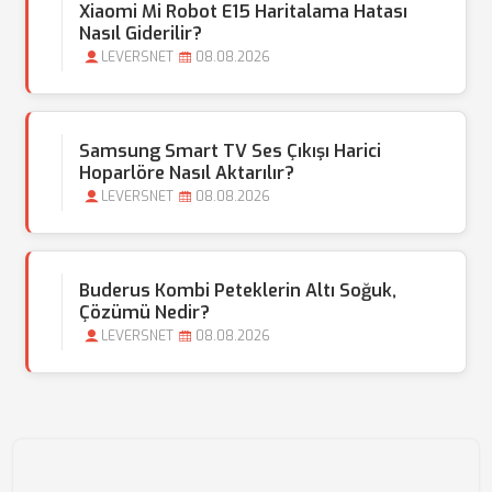
Xiaomi Mi Robot E15 Haritalama Hatası
Nasıl Giderilir?
LEVERSNET
08.08.2026
Samsung Smart TV Ses Çıkışı Harici
Hoparlöre Nasıl Aktarılır?
LEVERSNET
08.08.2026
Buderus Kombi Peteklerin Altı Soğuk,
Çözümü Nedir?
LEVERSNET
08.08.2026