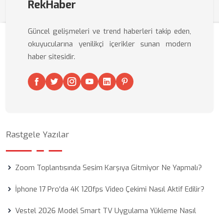
RekHaber
Güncel gelişmeleri ve trend haberleri takip eden,
okuyucularına yenilikçi içerikler sunan modern
haber sitesidir.
Rastgele Yazılar
Zoom Toplantısında Sesim Karşıya Gitmiyor Ne Yapmalı?
İphone 17 Pro'da 4K 120fps Video Çekimi Nasıl Aktif Edilir?
Vestel 2026 Model Smart TV Uygulama Yükleme Nasıl