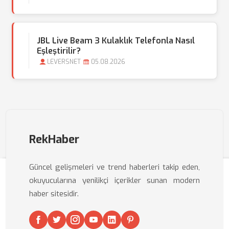
JBL Live Beam 3 Kulaklık Telefonla Nasıl
Eşleştirilir?
LEVERSNET
05.08.2026
RekHaber
Güncel gelişmeleri ve trend haberleri takip eden,
okuyucularına yenilikçi içerikler sunan modern
haber sitesidir.