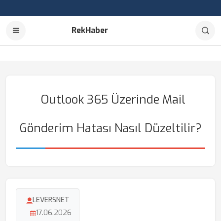
RekHaber
Outlook 365 Üzerinde Mail
Gönderim Hatası Nasıl Düzeltilir?
LEVERSNET
17.06.2026