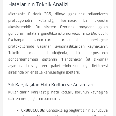
Hatalarının Teknik Analizi
Microsoft Outlook 365, dünya genelinde milyonlarca
profesyonelin kullandığı karmaşık bir e-posta
ekosistemidir. Bu sistem üzerinde meydana gelen
gönderim hataları, genellikle istemci yazılımı ile Microsoft
Exchange sunucuları arasındaki haberleşme
protokollerinde yaşanan uyuşmazlıklardan kaynaklanır.
Teknik açıdan bakıldığında, bir e-postanın
gönderilememesi, sistemin "Handshake" (el sıkışma)
aşamasında veya veri paketlerinin sunucuya iletilmesi
sırasında bir engelle karşılaştığını gösterir.
Sık Karşılaşılan Hata Kodları ve Anlamları
Kullanıcıların karşılaştığı hata kodları, sorunun kaynağına
dair en net ipuçlarını barındırır:
0x800CCC0E:
Genellikle ağ bağlantısının sunucuya