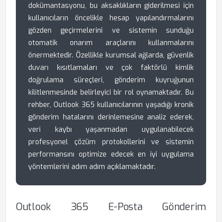
dokümantasyonu, bu aksaklıkların giderilmesi için
kullanıcıların öncelikle hesap yapılandırmalarını
gözden geçirmelerini ve sistemin sunduğu
otomatik onarım araçlarını kullanmalarını
önermektedir. Özellikle kurumsal ağlarda, güvenlik
duvarı kısıtlamaları ve çok faktörlü kimlik
doğrulama süreçleri, gönderim kuyruğunun
kilitlenmesinde belirleyici bir rol oynamaktadır. Bu
rehber, Outlook 365 kullanıcılarının yaşadığı kronik
gönderim hatalarını derinlemesine analiz ederek,
veri kaybı yaşanmadan uygulanabilecek
profesyonel çözüm protokollerini ve sistemin
performansını optimize edecek en iyi uygulama
yöntemlerini adım adım açıklamaktadır.
Outlook 365 E-Posta Gönderim