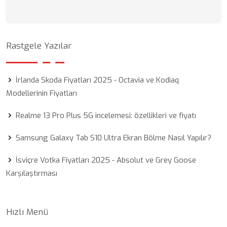
Rastgele Yazılar
İrlanda Skoda Fiyatları 2025 - Octavia ve Kodiaq
Modellerinin Fiyatları
Realme 13 Pro Plus 5G incelemesi: özellikleri ve fiyatı
Samsung Galaxy Tab S10 Ultra Ekran Bölme Nasıl Yapılır?
İsviçre Votka Fiyatları 2025 - Absolut ve Grey Goose
Karşılaştırması
Hızlı Menü