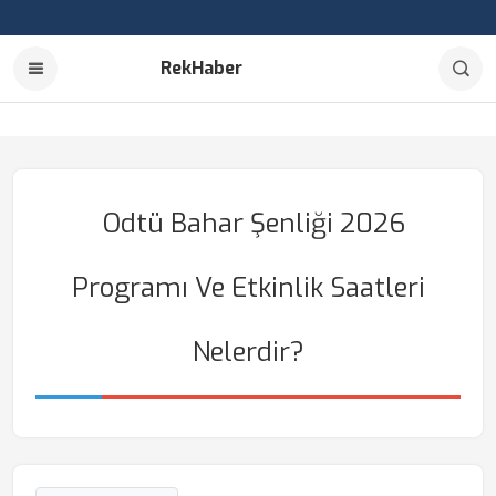
RekHaber
Odtü Bahar Şenliği 2026
Programı Ve Etkinlik Saatleri
Nelerdir?