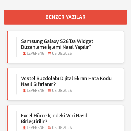
BENZER YAZILAR
Samsung Galaxy S26'da Widget
Düzenleme İşlemi Nasıl Yapılır?
LEVERSNET
06.08.2026
Vestel Buzdolabı Dijital Ekran Hata Kodu
Nasıl Sıfırlanır?
LEVERSNET
06.08.2026
Excel Hücre İçindeki Veri Nasıl
Birleştirilir?
LEVERSNET
06.08.2026