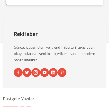
RekHaber
Güncel gelişmeleri ve trend haberleri takip eden,
okuyucularına yenilikçi içerikler sunan modern
haber sitesidir.
Rastgele Yazılar