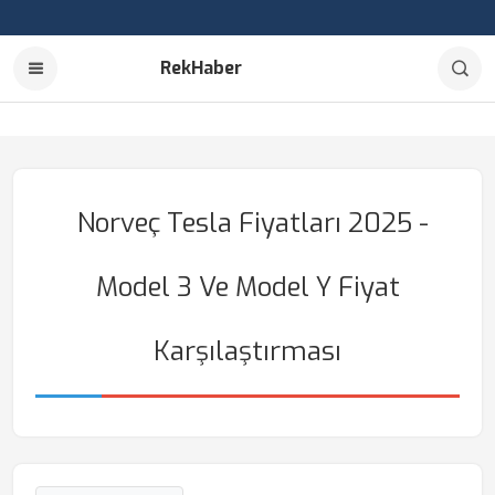
RekHaber
Norveç Tesla Fiyatları 2025 -
Model 3 Ve Model Y Fiyat
Karşılaştırması