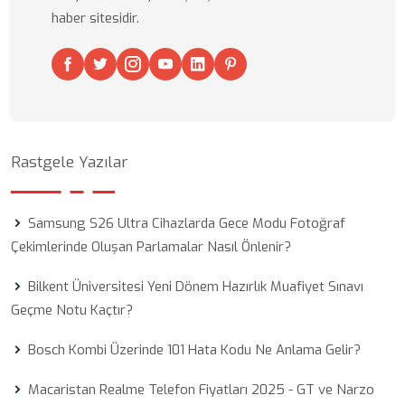
haber sitesidir.
Rastgele Yazılar
Samsung S26 Ultra Cihazlarda Gece Modu Fotoğraf
Çekimlerinde Oluşan Parlamalar Nasıl Önlenir?
Bilkent Üniversitesi Yeni Dönem Hazırlık Muafiyet Sınavı
Geçme Notu Kaçtır?
Bosch Kombi Üzerinde 101 Hata Kodu Ne Anlama Gelir?
Macaristan Realme Telefon Fiyatları 2025 - GT ve Narzo