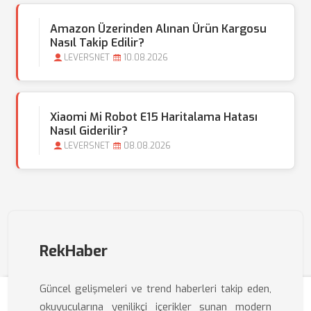
Amazon Üzerinden Alınan Ürün Kargosu
Nasıl Takip Edilir?
LEVERSNET
10.08.2026
Xiaomi Mi Robot E15 Haritalama Hatası
Nasıl Giderilir?
LEVERSNET
08.08.2026
RekHaber
Güncel gelişmeleri ve trend haberleri takip eden,
okuyucularına yenilikçi içerikler sunan modern