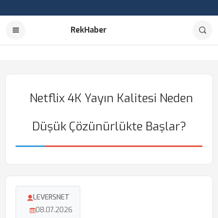
RekHaber
Netflix 4K Yayın Kalitesi Neden
Düşük Çözünürlükte Başlar?
LEVERSNET
08.07.2026