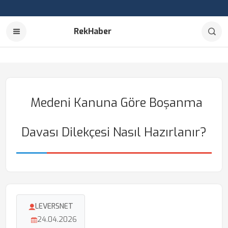
RekHaber
Medeni Kanuna Göre Boşanma
Davası Dilekçesi Nasıl Hazırlanır?
LEVERSNET
24.04.2026