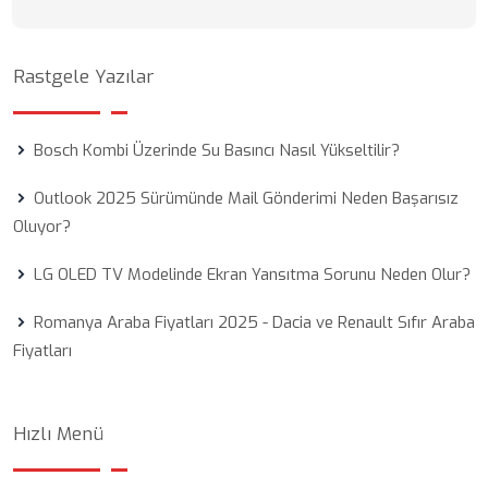
Rastgele Yazılar
Bosch Kombi Üzerinde Su Basıncı Nasıl Yükseltilir?
Outlook 2025 Sürümünde Mail Gönderimi Neden Başarısız
Oluyor?
LG OLED TV Modelinde Ekran Yansıtma Sorunu Neden Olur?
Romanya Araba Fiyatları 2025 - Dacia ve Renault Sıfır Araba
Fiyatları
Hızlı Menü