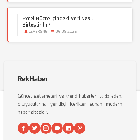
Excel Hücre İçindeki Veri Nasıl
Birleştirilir?
LEVERSNET
06.08.2026
RekHaber
Güncel gelişmeleri ve trend haberleri takip eden,
okuyucularına yenilikçi içerikler sunan modern
haber sitesidir.