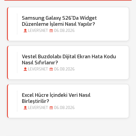
Samsung Galaxy S26'da Widget
Düzenleme İşlemi Nasıl Yapılır?
LEVERSNET
06.08.2026
Vestel Buzdolabı Dijital Ekran Hata Kodu
Nasıl Sıfırlanır?
LEVERSNET
06.08.2026
Excel Hücre İçindeki Veri Nasıl
Birleştirilir?
LEVERSNET
06.08.2026