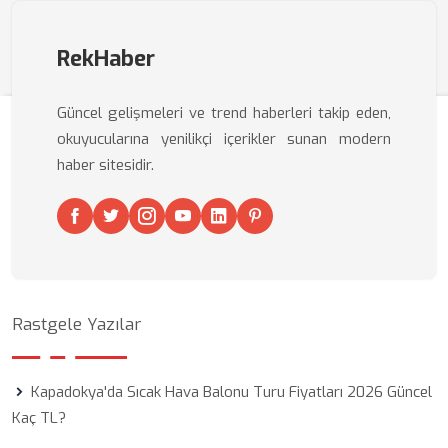
RekHaber
Güncel gelişmeleri ve trend haberleri takip eden,
okuyucularına yenilikçi içerikler sunan modern
haber sitesidir.
Rastgele Yazılar
Kapadokya'da Sıcak Hava Balonu Turu Fiyatları 2026 Güncel
Kaç TL?