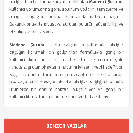
akciğer tahribatlarına karşı da etkili olan
Madenci Şurubu
,
kullanıcı yorumlarına göre, solunum yollarını temizleme ve
akciğer sağlığını koruma konusunda oldukça başarılı.
Bakanlık onayı ile piyasaya sürülen bu ürün, güvenilirliği ve
etkinliğiyle öne çıkıyor.
Madenci Şurubu
, zorlu çalışma koşullarında akciğer
sağlığını korumak için geliştirilen formülüyle, geniş bir
kullanıcı kitlesine ulaşarak her türlü solunum yolu
rahatsızlığı olan bireylerin hayatını iyileştirmeyi hedefliyor.
Sağlık uzmanları tarafından geniş çapta önerilen bu şurup,
piyasaya sürülmesiyle birlikte akciğer sağlığına yönelik
ürünlerde bir dönüm noktası oluşturuyor ve geniş bir
kullanıcı kitlesi tarafından memnuniyetle karşılanıyor.
BENZER YAZILAR