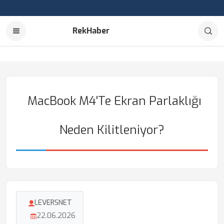
RekHaber
MacBook M4'te Ekran Parlaklığı
Neden Kilitleniyor?
LEVERSNET
22.06.2026