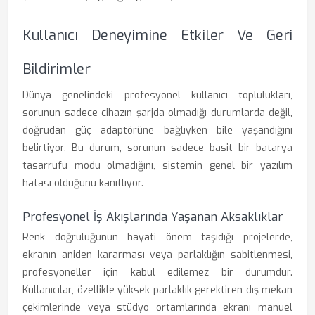
Kullanıcı Deneyimine Etkiler Ve Geri
Bildirimler
Dünya genelindeki profesyonel kullanıcı toplulukları,
sorunun sadece cihazın şarjda olmadığı durumlarda değil,
doğrudan güç adaptörüne bağlıyken bile yaşandığını
belirtiyor. Bu durum, sorunun sadece basit bir batarya
tasarrufu modu olmadığını, sistemin genel bir yazılım
hatası olduğunu kanıtlıyor.
Profesyonel İş Akışlarında Yaşanan Aksaklıklar
Renk doğruluğunun hayati önem taşıdığı projelerde,
ekranın aniden kararması veya parlaklığın sabitlenmesi,
profesyoneller için kabul edilemez bir durumdur.
Kullanıcılar, özellikle yüksek parlaklık gerektiren dış mekan
çekimlerinde veya stüdyo ortamlarında ekranı manuel