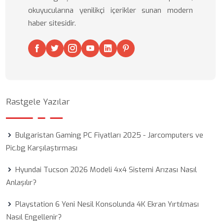
okuyucularına yenilikçi içerikler sunan modern
haber sitesidir.
Rastgele Yazılar
Bulgaristan Gaming PC Fiyatları 2025 - Jarcomputers ve
Pic.bg Karşılaştırması
Hyundai Tucson 2026 Modeli 4x4 Sistemi Arızası Nasıl
Anlaşılır?
Playstation 6 Yeni Nesil Konsolunda 4K Ekran Yırtılması
Nasıl Engellenir?