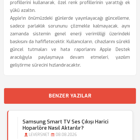
profillerini kullanarak, özel renk profillerinin yarattığı ek
yükü azaltın.
Apple'ın önümüzdeki günlerde yayınlayacağı güncelleme,
sadece parlaklık sorununu çözmekle kalmayacak, aynı
zamanda sistemin genel enerji verimliliği üzerindeki
baskısını da hafifletecektir. Kullanıcıların, cihazlarını sürekli
güncel tutmaları ve hata raporlarını Apple Destek
aracılığıyla paylaşmaya devam etmeleri, yazılım
geliştirme sürecini hızlandıracaktır.
BENZER YAZILAR
Samsung Smart TV Ses Çıkışı Harici
Hoparlöre Nasıl Aktarılır?
LEVERSNET
08.08.2026