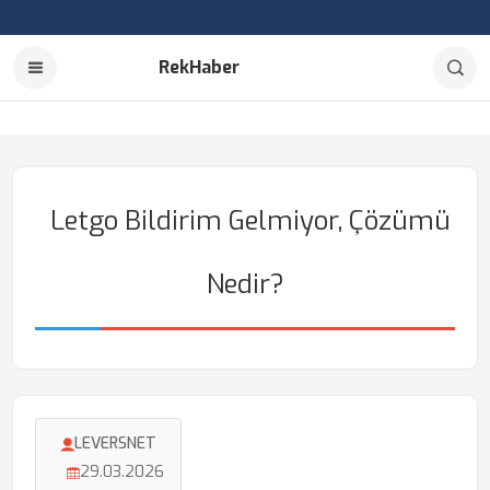
RekHaber
Letgo Bildirim Gelmiyor, Çözümü
Nedir?
LEVERSNET
29.03.2026