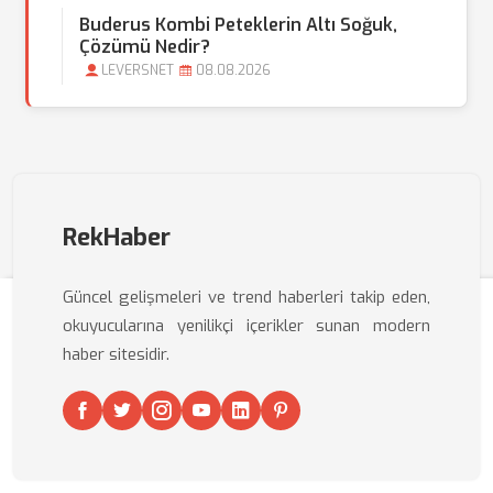
Buderus Kombi Peteklerin Altı Soğuk,
Çözümü Nedir?
LEVERSNET
08.08.2026
RekHaber
Güncel gelişmeleri ve trend haberleri takip eden,
okuyucularına yenilikçi içerikler sunan modern
haber sitesidir.