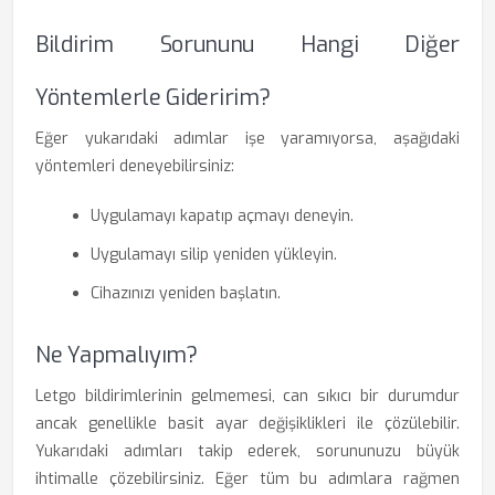
Bildirim Sorununu Hangi Diğer
Yöntemlerle Gideririm?
Eğer yukarıdaki adımlar işe yaramıyorsa, aşağıdaki
yöntemleri deneyebilirsiniz:
Uygulamayı kapatıp açmayı deneyin.
Uygulamayı silip yeniden yükleyin.
Cihazınızı yeniden başlatın.
Ne Yapmalıyım?
Letgo bildirimlerinin gelmemesi, can sıkıcı bir durumdur
ancak genellikle basit ayar değişiklikleri ile çözülebilir.
Yukarıdaki adımları takip ederek, sorununuzu büyük
ihtimalle çözebilirsiniz. Eğer tüm bu adımlara rağmen