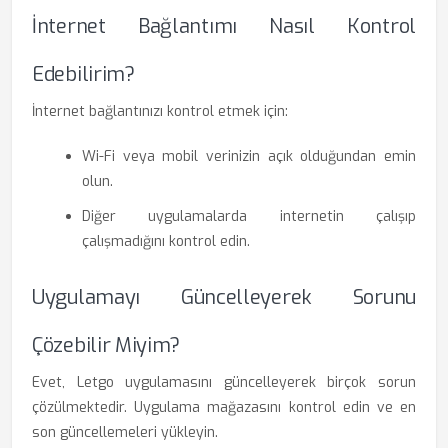
İnternet Bağlantımı Nasıl Kontrol
Edebilirim?
İnternet bağlantınızı kontrol etmek için:
Wi-Fi veya mobil verinizin açık olduğundan emin
olun.
Diğer uygulamalarda internetin çalışıp
çalışmadığını kontrol edin.
Uygulamayı Güncelleyerek Sorunu
Çözebilir Miyim?
Evet, Letgo uygulamasını güncelleyerek birçok sorun
çözülmektedir. Uygulama mağazasını kontrol edin ve en
son güncellemeleri yükleyin.