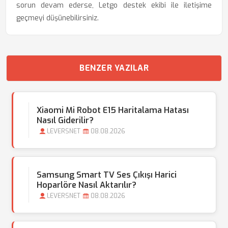
sorun devam ederse, Letgo destek ekibi ile iletişime
geçmeyi düşünebilirsiniz.
BENZER YAZILAR
Xiaomi Mi Robot E15 Haritalama Hatası
Nasıl Giderilir?
LEVERSNET
08.08.2026
Samsung Smart TV Ses Çıkışı Harici
Hoparlöre Nasıl Aktarılır?
LEVERSNET
08.08.2026