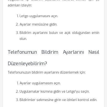
adımları izleyin:
Letgo uygulamasını açın.
Ayarlar menüsüne gidin.
Bildirim ayarlarını bulun ve açık olduğundan emin
olun.
Telefonumun Bildirim Ayarlarını Nasıl
Düzenleyebilirim?
Telefonunuzun bildirim ayarlarını düzenlemek için:
Ayarlar uygulamasını açın.
Uygulamalar kısmına gidin ve Letgo'yu seçin.
Bildirimler sekmesine girin ve izinleri kontrol edin.