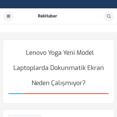
RekHaber
Lenovo Yoga Yeni Model
Laptoplarda Dokunmatik Ekran
Neden Çalışmıyor?