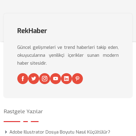
RekHaber
Güncel gelişmeleri ve trend haberleri takip eden,
okuyucularına yenilikçi içerikler sunan modern
haber sitesidir.
Rastgele Yazılar
Adobe Illustrator Dosya Boyutu Nasıl Küçültülür?