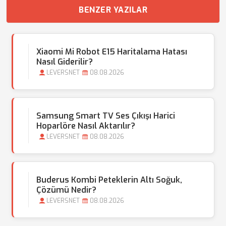
BENZER YAZILAR
Xiaomi Mi Robot E15 Haritalama Hatası
Nasıl Giderilir?
LEVERSNET
08.08.2026
Samsung Smart TV Ses Çıkışı Harici
Hoparlöre Nasıl Aktarılır?
LEVERSNET
08.08.2026
Buderus Kombi Peteklerin Altı Soğuk,
Çözümü Nedir?
LEVERSNET
08.08.2026