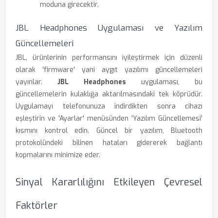
moduna girecektir.
JBL Headphones Uygulaması ve Yazılım
Güncellemeleri
JBL, ürünlerinin performansını iyileştirmek için düzenli
olarak 'firmware' yani aygıt yazılımı güncellemeleri
yayınlar.
JBL Headphones
uygulaması, bu
güncellemelerin kulaklığa aktarılmasındaki tek köprüdür.
Uygulamayı telefonunuza indirdikten sonra cihazı
eşleştirin ve 'Ayarlar' menüsünden 'Yazılım Güncellemesi'
kısmını kontrol edin. Güncel bir yazılım, Bluetooth
protokolündeki bilinen hataları gidererek bağlantı
kopmalarını minimize eder.
Sinyal Kararlılığını Etkileyen Çevresel
Faktörler