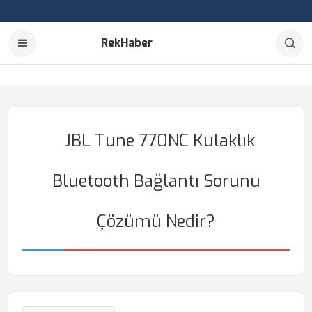
RekHaber
JBL Tune 770NC Kulaklık
Bluetooth Bağlantı Sorunu
Çözümü Nedir?