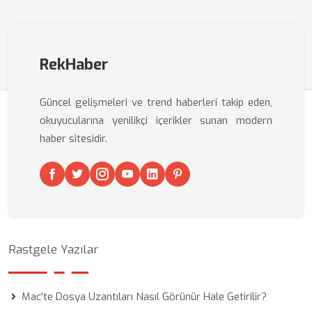
RekHaber
Güncel gelişmeleri ve trend haberleri takip eden,
okuyucularına yenilikçi içerikler sunan modern
haber sitesidir.
Rastgele Yazılar
Mac'te Dosya Uzantıları Nasıl Görünür Hale Getirilir?