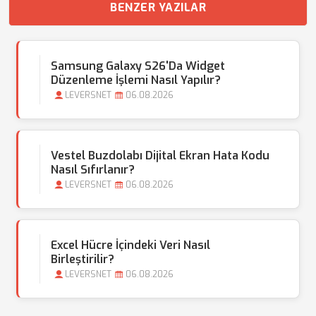
BENZER YAZILAR
Samsung Galaxy S26'da Widget
Düzenleme İşlemi Nasıl Yapılır?
LEVERSNET
06.08.2026
Vestel Buzdolabı Dijital Ekran Hata Kodu
Nasıl Sıfırlanır?
LEVERSNET
06.08.2026
Excel Hücre İçindeki Veri Nasıl
Birleştirilir?
LEVERSNET
06.08.2026