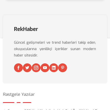
RekHaber
Güncel gelişmeleri ve trend haberleri takip eden,
okuyucularına yenilikçi içerikler sunan modern
haber sitesidir.
Rastgele Yazılar