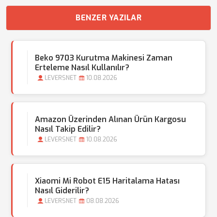
BENZER YAZILAR
Beko 9703 Kurutma Makinesi Zaman
Erteleme Nasıl Kullanılır?
LEVERSNET
10.08.2026
Amazon Üzerinden Alınan Ürün Kargosu
Nasıl Takip Edilir?
LEVERSNET
10.08.2026
Xiaomi Mi Robot E15 Haritalama Hatası
Nasıl Giderilir?
LEVERSNET
08.08.2026