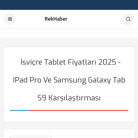
RekHaber
İsviçre Tablet Fiyatları 2025 -
IPad Pro Ve Samsung Galaxy Tab
S9 Karşılaştırması