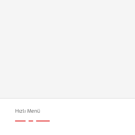
Hızlı Menü