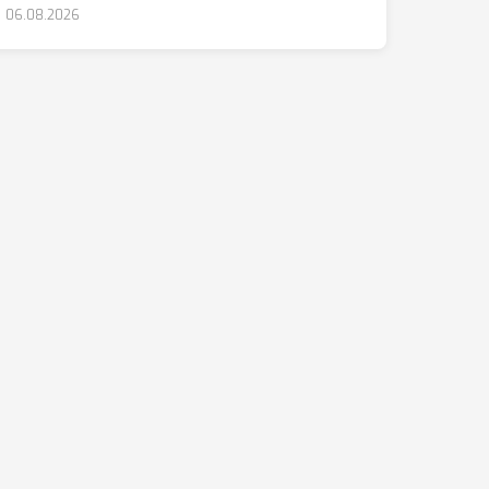
06.08.2026