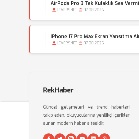
AirPods Pro 3 Tek Kulaklık Ses Vermiy
LEVERSNET
07.08.2026
IPhone 17 Pro Max Ekran Yansıtma Air
LEVERSNET
07.08.2026
RekHaber
Güncel gelişmeleri ve trend haberleri
takip eden, okuyucularına yenilikçi içerikler
sunan modern haber sitesidir.