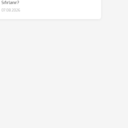
Sıfırlanır?
07.08.2026