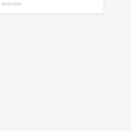
06.08.2026