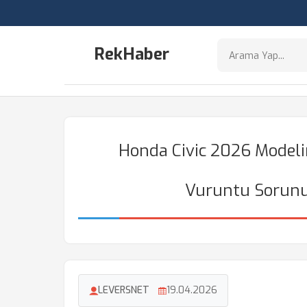
RekHaber
Honda Civic 2026 Modeli
Vuruntu Sorunu
LEVERSNET
19.04.2026