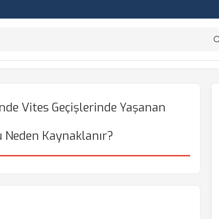
nde Vites Geçişlerinde Yaşanan
 Neden Kaynaklanır?