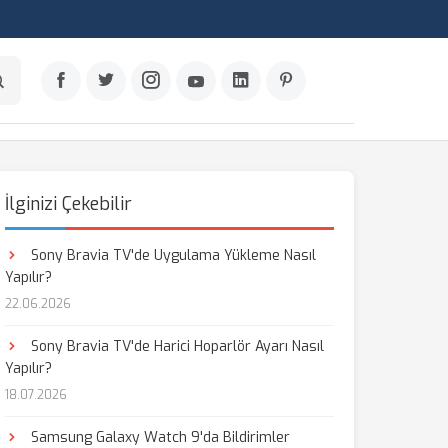
İlginizi Çekebilir
Sony Bravia TV'de Uygulama Yükleme Nasıl
Yapılır?
22.06.2026
Sony Bravia TV'de Harici Hoparlör Ayarı Nasıl
Yapılır?
18.07.2026
Samsung Galaxy Watch 9'da Bildirimler