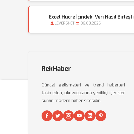
Excel Hücre İçindeki Veri Nasıl Birleşti
LEVERSNET
06.08.2026
RekHaber
Güncel gelişmeleri ve trend haberleri
takip eden, okuyucularına yenilikçi içerikler
sunan modern haber sitesidir.