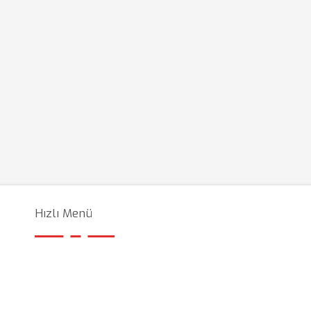
Hızlı Menü