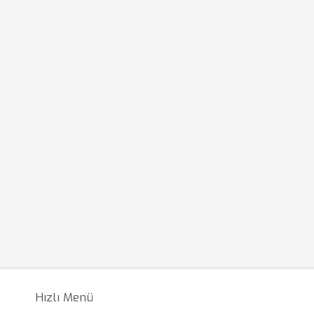
Hızlı Menü