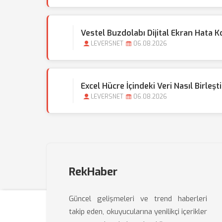
Vestel Buzdolabı Dijital Ekran Hata Ko
LEVERSNET
06.08.2026
Excel Hücre İçindeki Veri Nasıl Birleşti
LEVERSNET
06.08.2026
RekHaber
Güncel gelişmeleri ve trend haberleri
takip eden, okuyucularına yenilikçi içerikler