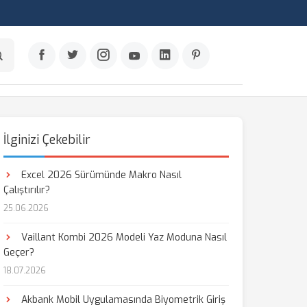
İlginizi Çekebilir
Excel 2026 Sürümünde Makro Nasıl
Çalıştırılır?
25.06.2026
Vaillant Kombi 2026 Modeli Yaz Moduna Nasıl
Geçer?
18.07.2026
Akbank Mobil Uygulamasında Biyometrik Giriş
aş