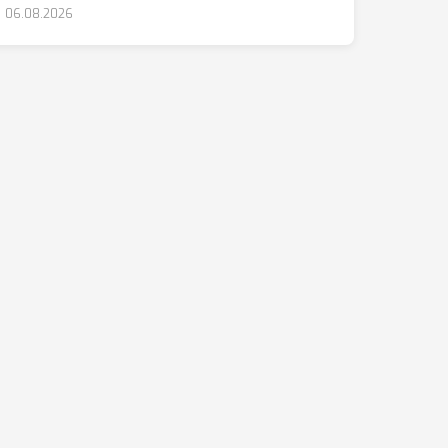
06.08.2026