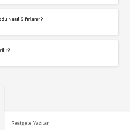
du Nasıl Sıfırlanır?
rilir?
Rastgele Yazılar