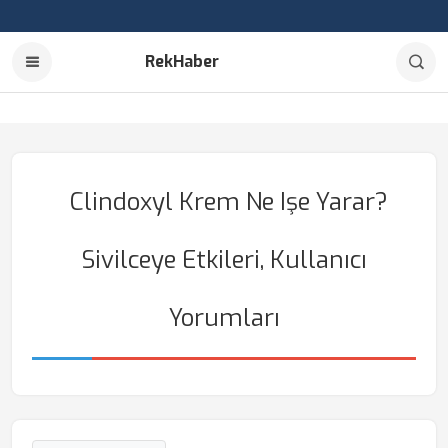
RekHaber
Clindoxyl Krem Ne Işe Yarar?
Sivilceye Etkileri, Kullanıcı
Yorumları