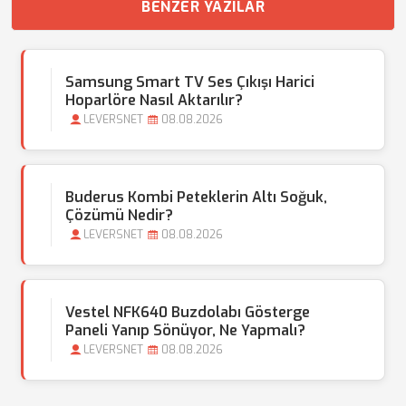
BENZER YAZILAR
Samsung Smart TV Ses Çıkışı Harici
Hoparlöre Nasıl Aktarılır?
LEVERSNET
08.08.2026
Buderus Kombi Peteklerin Altı Soğuk,
Çözümü Nedir?
LEVERSNET
08.08.2026
Vestel NFK640 Buzdolabı Gösterge
Paneli Yanıp Sönüyor, Ne Yapmalı?
LEVERSNET
08.08.2026