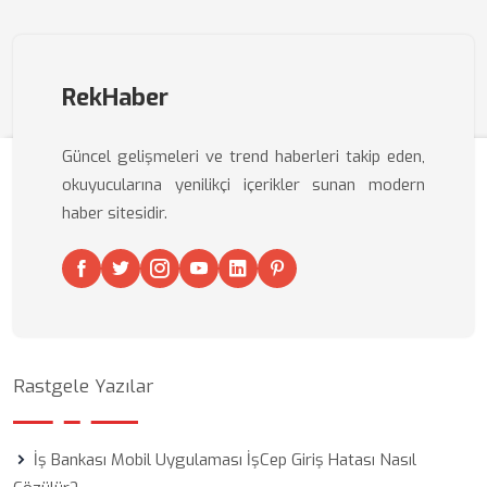
RekHaber
Güncel gelişmeleri ve trend haberleri takip eden,
okuyucularına yenilikçi içerikler sunan modern
haber sitesidir.
Rastgele Yazılar
İş Bankası Mobil Uygulaması İşCep Giriş Hatası Nasıl