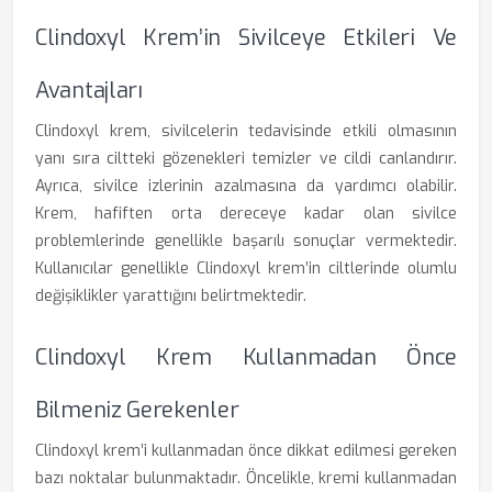
Clindoxyl Krem’in Sivilceye Etkileri Ve
Avantajları
Clindoxyl krem, sivilcelerin tedavisinde etkili olmasının
yanı sıra ciltteki gözenekleri temizler ve cildi canlandırır.
Ayrıca, sivilce izlerinin azalmasına da yardımcı olabilir.
Krem, hafiften orta dereceye kadar olan sivilce
problemlerinde genellikle başarılı sonuçlar vermektedir.
Kullanıcılar genellikle Clindoxyl krem’in ciltlerinde olumlu
değişiklikler yarattığını belirtmektedir.
Clindoxyl Krem Kullanmadan Önce
Bilmeniz Gerekenler
Clindoxyl krem’i kullanmadan önce dikkat edilmesi gereken
bazı noktalar bulunmaktadır. Öncelikle, kremi kullanmadan