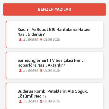
BENZER YAZILAR
Xiaomi Mi Robot E15 Haritalama Hatası
Nasıl Giderilir?
LEVERSNET
08.08.2026
Samsung Smart TV Ses Çıkışı Harici
Hoparlöre Nasıl Aktarılır?
LEVERSNET
08.08.2026
Buderus Kombi Peteklerin Altı Soğuk,
Çözümü Nedir?
LEVERSNET
08.08.2026