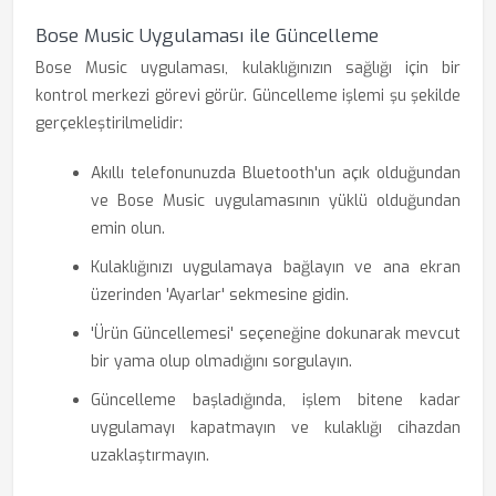
Bose Music Uygulaması ile Güncelleme
Bose Music uygulaması, kulaklığınızın sağlığı için bir
kontrol merkezi görevi görür. Güncelleme işlemi şu şekilde
gerçekleştirilmelidir:
Akıllı telefonunuzda Bluetooth'un açık olduğundan
ve Bose Music uygulamasının yüklü olduğundan
emin olun.
Kulaklığınızı uygulamaya bağlayın ve ana ekran
üzerinden 'Ayarlar' sekmesine gidin.
'Ürün Güncellemesi' seçeneğine dokunarak mevcut
bir yama olup olmadığını sorgulayın.
Güncelleme başladığında, işlem bitene kadar
uygulamayı kapatmayın ve kulaklığı cihazdan
uzaklaştırmayın.