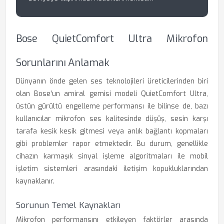
Bose QuietComfort Ultra Mikrofon
Sorunlarını Anlamak
Dünyanın önde gelen ses teknolojileri üreticilerinden biri
olan Bose'un amiral gemisi modeli QuietComfort Ultra,
üstün gürültü engelleme performansı ile bilinse de, bazı
kullanıcılar mikrofon ses kalitesinde düşüş, sesin karşı
tarafa kesik kesik gitmesi veya anlık bağlantı kopmaları
gibi problemler rapor etmektedir. Bu durum, genellikle
cihazın karmaşık sinyal işleme algoritmaları ile mobil
işletim sistemleri arasındaki iletişim kopukluklarından
kaynaklanır.
Sorunun Temel Kaynakları
Mikrofon performansını etkileyen faktörler arasında