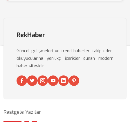
RekHaber
Güncel gelişmeleri ve trend haberleri takip eden,
okuyucularına yenilikçi içerikler sunan modern
haber sitesidir.
Rastgele Yazılar