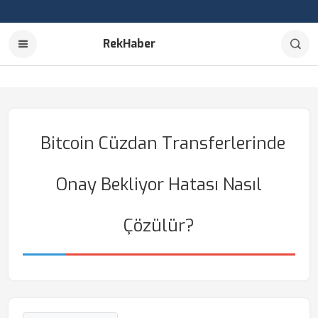
RekHaber
Bitcoin Cüzdan Transferlerinde
Onay Bekliyor Hatası Nasıl
Çözülür?