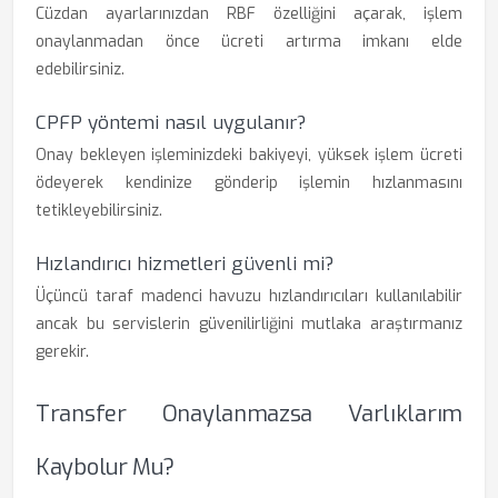
Cüzdan ayarlarınızdan RBF özelliğini açarak, işlem
onaylanmadan önce ücreti artırma imkanı elde
edebilirsiniz.
CPFP yöntemi nasıl uygulanır?
Onay bekleyen işleminizdeki bakiyeyi, yüksek işlem ücreti
ödeyerek kendinize gönderip işlemin hızlanmasını
tetikleyebilirsiniz.
Hızlandırıcı hizmetleri güvenli mi?
Üçüncü taraf madenci havuzu hızlandırıcıları kullanılabilir
ancak bu servislerin güvenilirliğini mutlaka araştırmanız
gerekir.
Transfer Onaylanmazsa Varlıklarım
Kaybolur Mu?