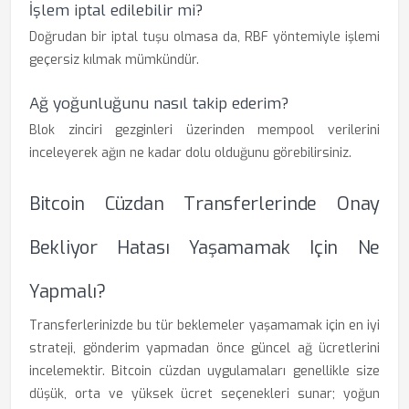
İşlem iptal edilebilir mi?
Doğrudan bir iptal tuşu olmasa da, RBF yöntemiyle işlemi
geçersiz kılmak mümkündür.
Ağ yoğunluğunu nasıl takip ederim?
Blok zinciri gezginleri üzerinden mempool verilerini
inceleyerek ağın ne kadar dolu olduğunu görebilirsiniz.
Bitcoin Cüzdan Transferlerinde Onay
Bekliyor Hatası Yaşamamak Için Ne
Yapmalı?
Transferlerinizde bu tür beklemeler yaşamamak için en iyi
strateji, gönderim yapmadan önce güncel ağ ücretlerini
incelemektir. Bitcoin cüzdan uygulamaları genellikle size
düşük, orta ve yüksek ücret seçenekleri sunar; yoğun