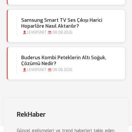
Samsung Smart TV Ses Çıkışı Harici
Hoparlöre Nasıl Aktarılır?
LEVERSNET
08.08.2026
Buderus Kombi Peteklerin Altı Soğuk,
Çözümü Nedir?
LEVERSNET
08.08.2026
RekHaber
Güncel gelişmeleri ve trend haberleri takip eden,