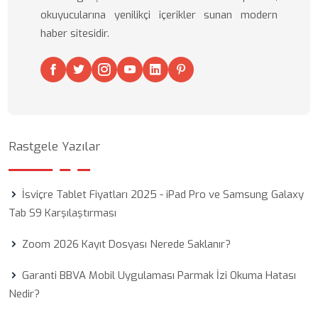
okuyucularına yenilikçi içerikler sunan modern
haber sitesidir.
Rastgele Yazılar
İsviçre Tablet Fiyatları 2025 - iPad Pro ve Samsung Galaxy
Tab S9 Karşılaştırması
Zoom 2026 Kayıt Dosyası Nerede Saklanır?
Garanti BBVA Mobil Uygulaması Parmak İzi Okuma Hatası
Nedir?