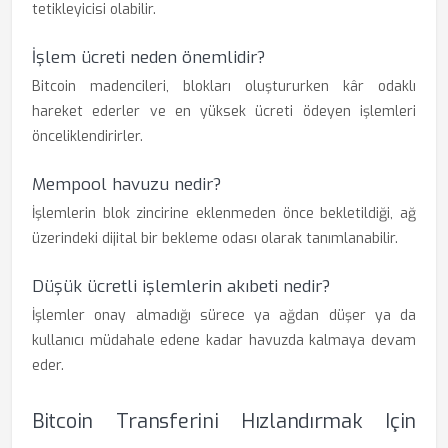
tetikleyicisi olabilir.
İşlem ücreti neden önemlidir?
Bitcoin madencileri, blokları oluştururken kâr odaklı
hareket ederler ve en yüksek ücreti ödeyen işlemleri
önceliklendirirler.
Mempool havuzu nedir?
İşlemlerin blok zincirine eklenmeden önce bekletildiği, ağ
üzerindeki dijital bir bekleme odası olarak tanımlanabilir.
Düşük ücretli işlemlerin akıbeti nedir?
İşlemler onay almadığı sürece ya ağdan düşer ya da
kullanıcı müdahale edene kadar havuzda kalmaya devam
eder.
Bitcoin Transferini Hızlandırmak Için