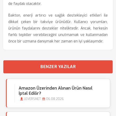
de faydalı olacaktır.
Bakton, enerji artırıcı ve sağlık destekleyici etkileri ile
dikkat çeken bir takviye ürünüdür. Kullanıcı yorumları,
ürünün faydalarını destekler niteliktedir. Ancak, herkesin
farklı tepkiler verebileceğini unutmamak ve kullanmadan
önce bir uzmana danışmak her zaman en iyi yaklaşımdır.
BENZER YAZILAR
Amazon Üzerinden Alınan Ürün Nasıl
İptal Edilir?
LEVERSNET
06.08.2026