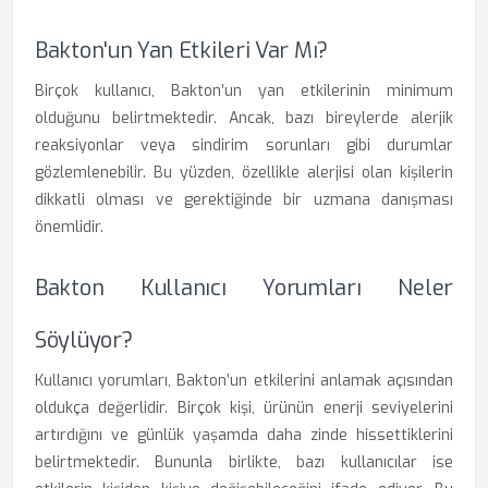
Bakton'un Yan Etkileri Var Mı?
Birçok kullanıcı, Bakton’un yan etkilerinin minimum
olduğunu belirtmektedir. Ancak, bazı bireylerde alerjik
reaksiyonlar veya sindirim sorunları gibi durumlar
gözlemlenebilir. Bu yüzden, özellikle alerjisi olan kişilerin
dikkatli olması ve gerektiğinde bir uzmana danışması
önemlidir.
Bakton Kullanıcı Yorumları Neler
Söylüyor?
Kullanıcı yorumları, Bakton’un etkilerini anlamak açısından
oldukça değerlidir. Birçok kişi, ürünün enerji seviyelerini
artırdığını ve günlük yaşamda daha zinde hissettiklerini
belirtmektedir. Bununla birlikte, bazı kullanıcılar ise