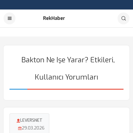
RekHaber
Bakton Ne Işe Yarar? Etkileri,
Kullanıcı Yorumları
LEVERSNET
29.03.2026