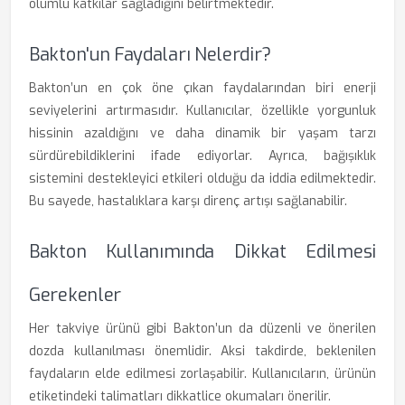
olumlu katkılar sağladığını belirtmektedir.
Bakton'un Faydaları Nelerdir?
Bakton’un en çok öne çıkan faydalarından biri enerji
seviyelerini artırmasıdır. Kullanıcılar, özellikle yorgunluk
hissinin azaldığını ve daha dinamik bir yaşam tarzı
sürdürebildiklerini ifade ediyorlar. Ayrıca, bağışıklık
sistemini destekleyici etkileri olduğu da iddia edilmektedir.
Bu sayede, hastalıklara karşı direnç artışı sağlanabilir.
Bakton Kullanımında Dikkat Edilmesi
Gerekenler
Her takviye ürünü gibi Bakton’un da düzenli ve önerilen
dozda kullanılması önemlidir. Aksi takdirde, beklenilen
faydaların elde edilmesi zorlaşabilir. Kullanıcıların, ürünün
etiketindeki talimatları dikkatlice okumaları önerilir.