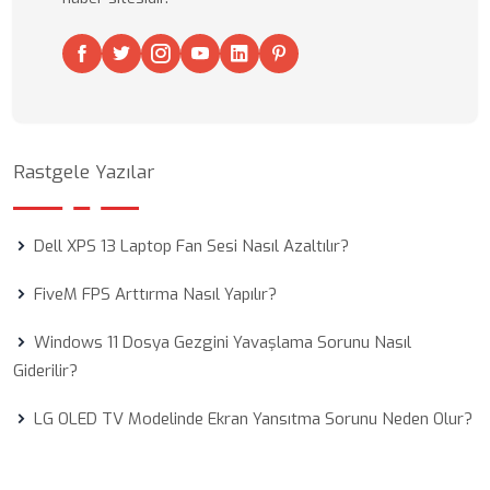
Rastgele Yazılar
Dell XPS 13 Laptop Fan Sesi Nasıl Azaltılır?
FiveM FPS Arttırma Nasıl Yapılır?
Windows 11 Dosya Gezgini Yavaşlama Sorunu Nasıl
Giderilir?
LG OLED TV Modelinde Ekran Yansıtma Sorunu Neden Olur?