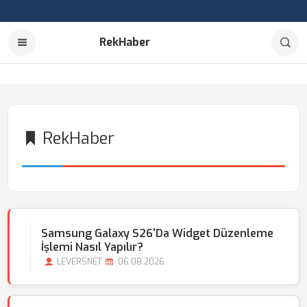
RekHaber
RekHaber
Samsung Galaxy S26'da Widget Düzenleme
İşlemi Nasıl Yapılır?
LEVERSNET
06.08.2026