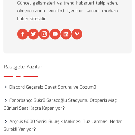
Güncel gelişmeleri ve trend haberleri takip eden,
okuyucularına yenilikçi içerikler sunan modern
haber sitesidir.
Rastgele Yazılar
Discord Geçersiz Davet Sorunu ve Çözümü
Fenerbahçe Şükrü Saracoğlu Stadyumu Otoparkı Maç
Günleri Saat Kaçta Kapanıyor?
Arçelik 6000 Serisi Bulaşık Makinesi Tuz Lambası Neden
Sürekli Yanıyor?