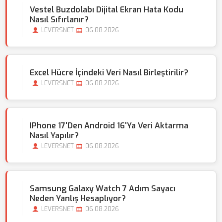
Vestel Buzdolabı Dijital Ekran Hata Kodu
Nasıl Sıfırlanır?
LEVERSNET
06.08.2026
Excel Hücre İçindeki Veri Nasıl Birleştirilir?
LEVERSNET
06.08.2026
IPhone 17'den Android 16'ya Veri Aktarma
Nasıl Yapılır?
LEVERSNET
06.08.2026
Samsung Galaxy Watch 7 Adım Sayacı
Neden Yanlış Hesaplıyor?
LEVERSNET
06.08.2026