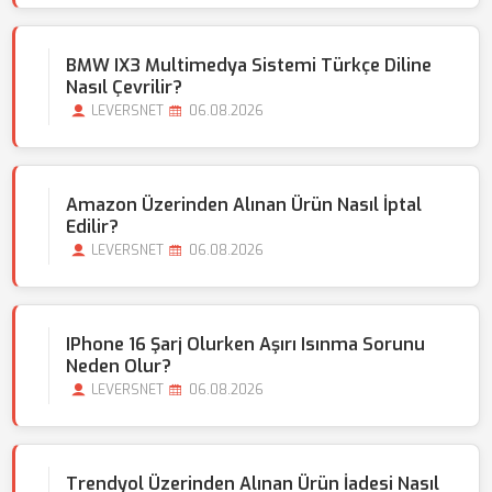
BMW IX3 Multimedya Sistemi Türkçe Diline
Nasıl Çevrilir?
LEVERSNET
06.08.2026
Amazon Üzerinden Alınan Ürün Nasıl İptal
Edilir?
LEVERSNET
06.08.2026
IPhone 16 Şarj Olurken Aşırı Isınma Sorunu
Neden Olur?
LEVERSNET
06.08.2026
Trendyol Üzerinden Alınan Ürün İadesi Nasıl